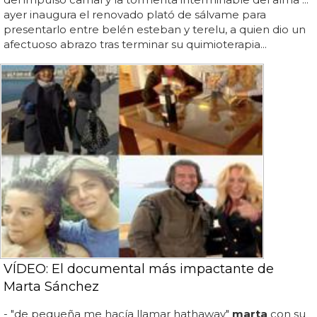
ayer inaugura el renovado plató de sálvame para
presentarlo entre belén esteban y terelu, a quien dio un
afectuoso abrazo tras terminar su quimioterapia...
VÍDEO: El documental más impactante de
Marta Sánchez
- "de pequeña me hacía llamar hathaway"
marta
con su