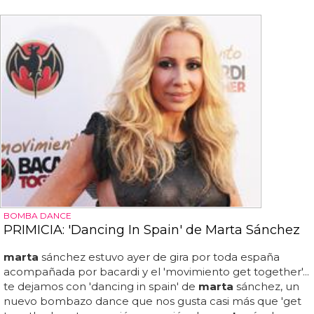
BOMBA DANCE
PRIMICIA: 'Dancing In Spain' de Marta Sánchez
marta
sánchez estuvo ayer de gira por toda españa
acompañada por bacardi y el 'movimiento get together'...
te dejamos con 'dancing in spain' de
marta
sánchez, un
nuevo bombazo dance que nos gusta casi más que 'get