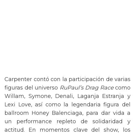
Carpenter contó con la participación de varias
figuras del universo
RuPaul’s Drag Race
como
Willam, Symone, Denali, Laganja Estranja y
Lexi Love, así como la legendaria figura del
ballroom Honey Balenciaga, para dar vida a
un performance repleto de solidaridad y
actitud. En momentos clave del show, los