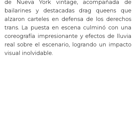
de Nueva York vintage, acompañada de
bailarines y destacadas drag queens que
alzaron carteles en defensa de los derechos
trans. La puesta en escena culminó con una
coreografía impresionante y efectos de lluvia
real sobre el escenario, logrando un impacto
visual inolvidable.