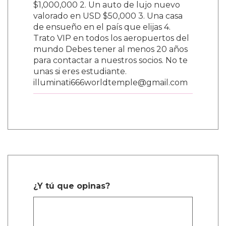
$1,000,000 2. Un auto de lujo nuevo
valorado en USD $50,000 3. Una casa
de ensueño en el país que elijas 4.
Trato VIP en todos los aeropuertos del
mundo Debes tener al menos 20 años
para contactar a nuestros socios. No te
unas si eres estudiante.
illuminati666worldtemple@gmail.com
¿Y tú que opinas?