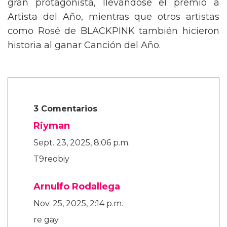
gran protagonista, llevándose el premio a
Artista del Año, mientras que otros artistas
como Rosé de BLACKPINK también hicieron
historia al ganar Canción del Año.
3 Comentarios
Riyman
Sept. 23, 2025, 8:06 p.m.
T9reobiy
Arnulfo Rodallega
Nov. 25, 2025, 2:14 p.m.
re gay