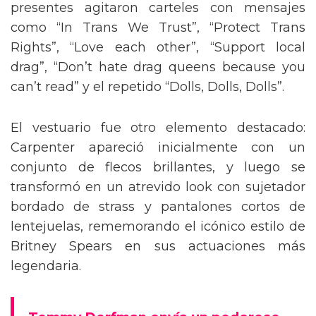
presentes agitaron carteles con mensajes
como “In Trans We Trust”, “Protect Trans
Rights”, “Love each other”, “Support local
drag”, “Don’t hate drag queens because you
can’t read” y el repetido “Dolls, Dolls, Dolls”.
El vestuario fue otro elemento destacado:
Carpenter apareció inicialmente con un
conjunto de flecos brillantes, y luego se
transformó en un atrevido look con sujetador
bordado de strass y pantalones cortos de
lentejuelas, rememorando el icónico estilo de
Britney Spears en sus actuaciones más
legendaria.