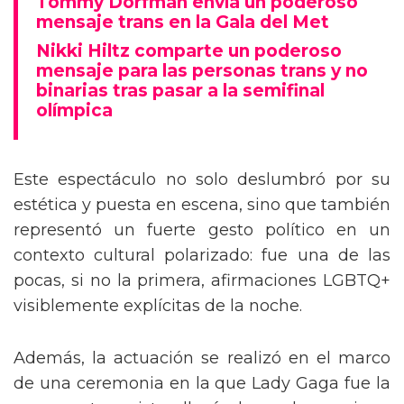
Tommy Dorfman envía un poderoso
mensaje trans en la Gala del Met
Nikki Hiltz comparte un poderoso
mensaje para las personas trans y no
binarias tras pasar a la semifinal
olímpica
Este espectáculo no solo deslumbró por su
estética y puesta en escena, sino que también
representó un fuerte gesto político en un
contexto cultural polarizado: fue una de las
pocas, si no la primera, afirmaciones LGBTQ+
visiblemente explícitas de la noche.
Además, la actuación se realizó en el marco
de una ceremonia en la que Lady Gaga fue la