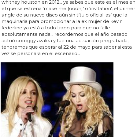
whitney houston en 2012... ya sabes que este es el mes en
el que se estrena 'make me (oooh)' o 'invitation', el primer
single de su nuevo disco aún sin título oficial, así que la
maquinaria para promocionar a la ex mujer de kevin
federline ya está a todo trapo para que no falle
absolutamente nada... recordemos que el año pasado
actuó con iggy azalea y fue una actuación pregrabada,
tendremos que esperar al 22 de mayo para saber si esta
vez se personará en el escenario...