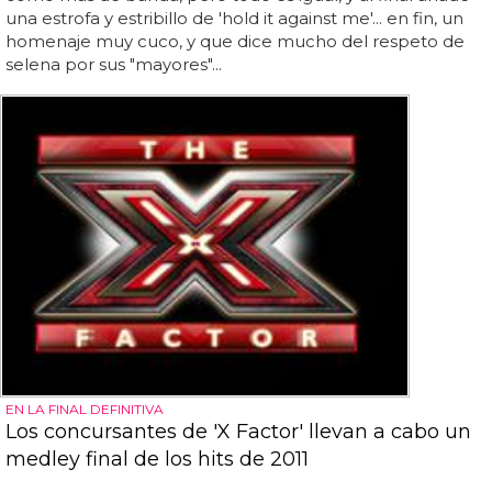
una estrofa y estribillo de 'hold it against me'... en fin, un
homenaje muy cuco, y que dice mucho del respeto de
selena por sus "mayores"...
EN LA FINAL DEFINITIVA
Los concursantes de 'X Factor' llevan a cabo un
medley final de los hits de 2011