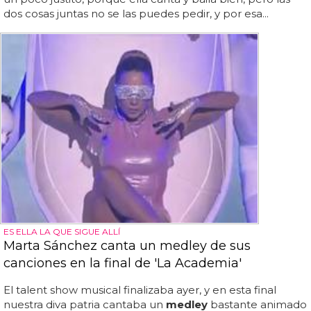
dos cosas juntas no se las puedes pedir, y por esa...
ES ELLA LA QUE SIGUE ALLÍ
Marta Sánchez canta un medley de sus
canciones en la final de 'La Academia'
El talent show musical finalizaba ayer, y en esta final
nuestra diva patria cantaba un
medley
bastante animado