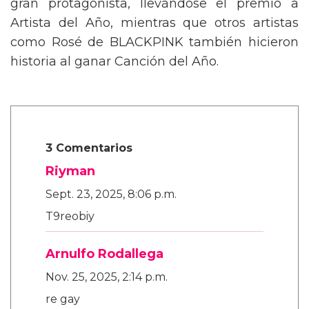
gran protagonista, llevándose el premio a
Artista del Año, mientras que otros artistas
como Rosé de BLACKPINK también hicieron
historia al ganar Canción del Año.
3 Comentarios
Riyman
Sept. 23, 2025, 8:06 p.m.
T9reobiy
Arnulfo Rodallega
Nov. 25, 2025, 2:14 p.m.
re gay