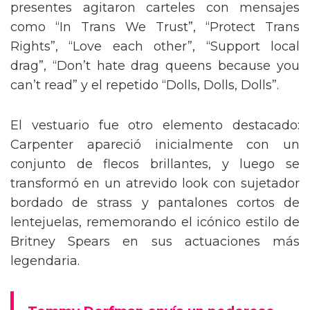
presentes agitaron carteles con mensajes
como “In Trans We Trust”, “Protect Trans
Rights”, “Love each other”, “Support local
drag”, “Don’t hate drag queens because you
can’t read” y el repetido “Dolls, Dolls, Dolls”.
El vestuario fue otro elemento destacado:
Carpenter apareció inicialmente con un
conjunto de flecos brillantes, y luego se
transformó en un atrevido look con sujetador
bordado de strass y pantalones cortos de
lentejuelas, rememorando el icónico estilo de
Britney Spears en sus actuaciones más
legendaria.