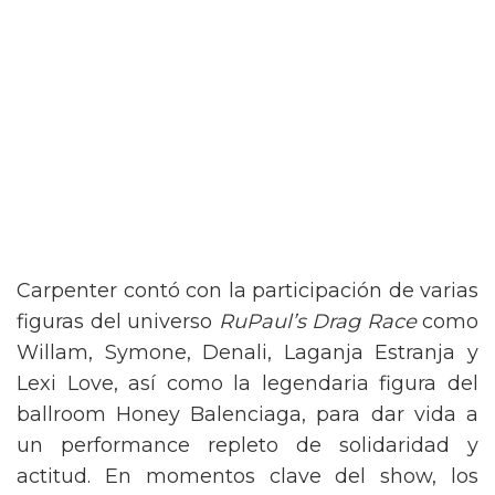
Carpenter contó con la participación de varias
figuras del universo
RuPaul’s Drag Race
como
Willam, Symone, Denali, Laganja Estranja y
Lexi Love, así como la legendaria figura del
ballroom Honey Balenciaga, para dar vida a
un performance repleto de solidaridad y
actitud. En momentos clave del show, los