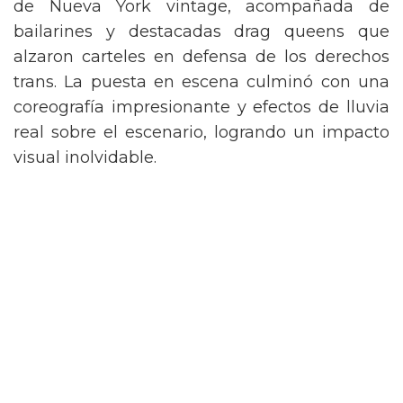
de Nueva York vintage, acompañada de
bailarines y destacadas drag queens que
alzaron carteles en defensa de los derechos
trans. La puesta en escena culminó con una
coreografía impresionante y efectos de lluvia
real sobre el escenario, logrando un impacto
visual inolvidable.