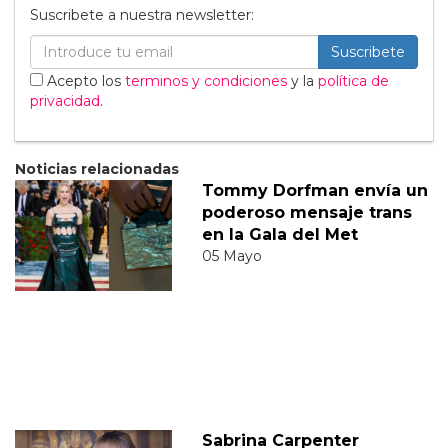
Suscribete a nuestra newsletter:
Suscribete
Acepto los
terminos y condiciones
y la
política de
privacidad
.
Noticias relacionadas
Tommy Dorfman envía un
poderoso mensaje trans
en la Gala del Met
05 Mayo
Sabrina Carpenter