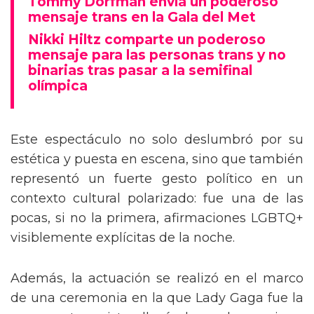
Tommy Dorfman envía un poderoso
mensaje trans en la Gala del Met
Nikki Hiltz comparte un poderoso
mensaje para las personas trans y no
binarias tras pasar a la semifinal
olímpica
Este espectáculo no solo deslumbró por su
estética y puesta en escena, sino que también
representó un fuerte gesto político en un
contexto cultural polarizado: fue una de las
pocas, si no la primera, afirmaciones LGBTQ+
visiblemente explícitas de la noche.
Además, la actuación se realizó en el marco
de una ceremonia en la que Lady Gaga fue la