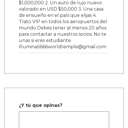
$1,000,000 2. Un auto de lujo nuevo
valorado en USD $50,000 3. Una casa
de ensueño en el país que elijas 4.
Trato VIP en todos los aeropuertos del
mundo Debes tener al menos 20 años
para contactar a nuestros socios. No te
unas si eres estudiante.
illuminati666worldtemple@gmail.com
¿Y tú que opinas?