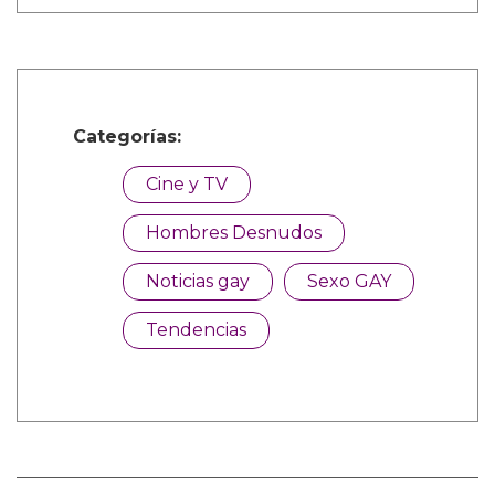
Categorías:
Cine y TV
Hombres Desnudos
Noticias gay
Sexo GAY
Tendencias