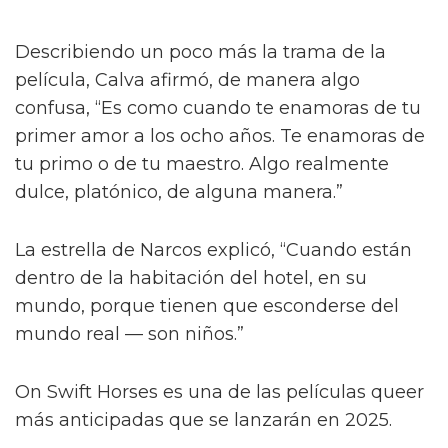
Describiendo un poco más la trama de la
película, Calva afirmó, de manera algo
confusa, “Es como cuando te enamoras de tu
primer amor a los ocho años. Te enamoras de
tu primo o de tu maestro. Algo realmente
dulce, platónico, de alguna manera.”
La estrella de Narcos explicó, “Cuando están
dentro de la habitación del hotel, en su
mundo, porque tienen que esconderse del
mundo real — son niños.”
On Swift Horses es una de las películas queer
más anticipadas que se lanzarán en 2025.