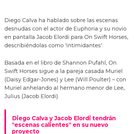
Diego Calva ha hablado sobre las escenas
desnudas con el actor de Euphoria y su novio
en pantalla Jacob Elordi para On Swift Horses,
describiéndolas como 'intimidantes'.
Basada en el libro de Shannon Pufahl, On
Swift Horses sigue a la pareja casada Muriel
(Daisy Edgar-Jones) y Lee (Will Poulter) – con
Muriel anhelando al hermano menor de Lee,
Julius (Jacob Elordi).
Diego Calva y Jacob Elordi tendrán
"escenas calientes" en su nuevo
proyecto