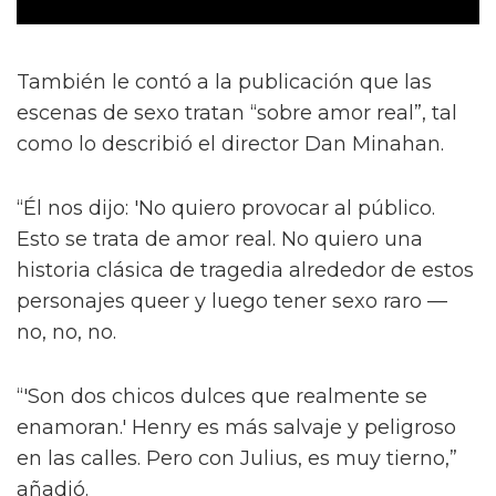
También le contó a la publicación que las
escenas de sexo tratan “sobre amor real”, tal
como lo describió el director Dan Minahan.
“Él nos dijo: 'No quiero provocar al público.
Esto se trata de amor real. No quiero una
historia clásica de tragedia alrededor de estos
personajes queer y luego tener sexo raro —
no, no, no.
“'Son dos chicos dulces que realmente se
enamoran.' Henry es más salvaje y peligroso
en las calles. Pero con Julius, es muy tierno,”
añadió.