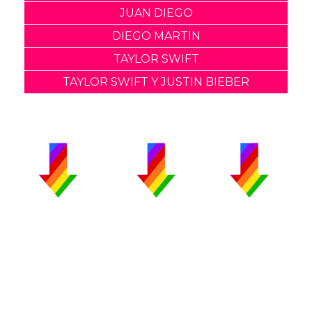
JUAN DIEGO
DIEGO MARTIN
TAYLOR SWIFT
TAYLOR SWIFT Y JUSTIN BIEBER