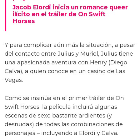
Jacob Elordi inicia un romance queer
ilícito en el tráiler de On Swift
Horses
Y para complicar aún más la situación, a pesar
del contacto entre Julius y Muriel, Julius tiene
una apasionada aventura con Henry (Diego
Calva), a quien conoce en un casino de Las
Vegas.
Como se insinúa en el primer tráiler de On
Swift Horses, la película incluirá algunas
escenas de sexo bastante ardientes (y
desnudas) de todas las combinaciones de
personajes – incluyendo a Elordi y Calva.