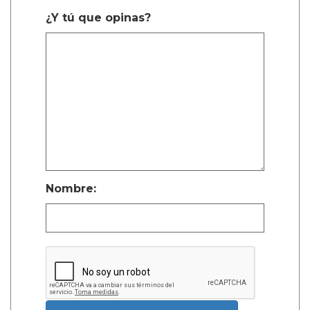
¿Y tú que opinas?
Nombre: