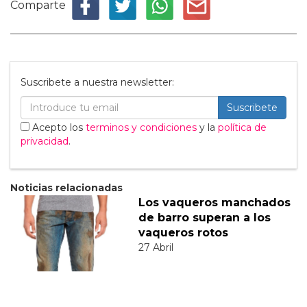
Comparte
Suscribete a nuestra newsletter:
Suscribete
Acepto los
terminos y condiciones
y la
política de
privacidad
.
Noticias relacionadas
Los vaqueros manchados
de barro superan a los
vaqueros rotos
27 Abril