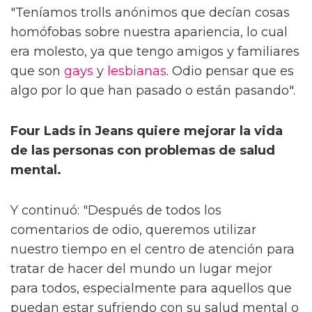
"Teníamos trolls anónimos que decían cosas
homófobas sobre nuestra apariencia, lo cual
era molesto, ya que tengo amigos y familiares
que son
gays
y
lesbianas
. Odio pensar que es
algo por lo que han pasado o están pasando".
Four Lads in Jeans quiere mejorar la vida
de las personas con problemas de salud
mental.
Y continuó: "Después de todos los
comentarios de odio, queremos utilizar
nuestro tiempo en el centro de atención para
tratar de hacer del mundo un lugar mejor
para todos, especialmente para aquellos que
puedan estar sufriendo con su salud mental o