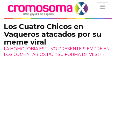
Toggle
navigat
Los Cuatro Chicos en
Vaqueros atacados por su
meme viral
LA HOMOFOBIA ESTUVO PRESENTE SIEMPRE EN
LOS COMENTARIOS POR SU FORMA DE VESTIR