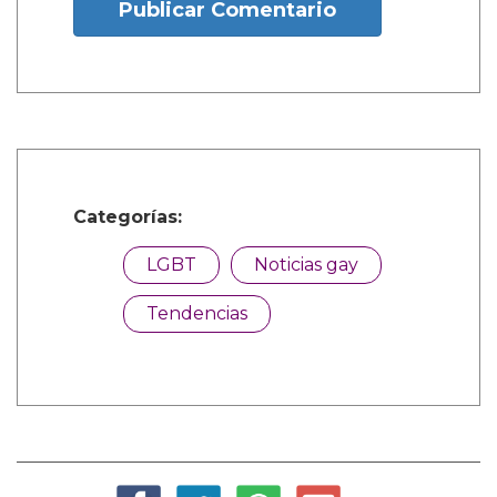
Publicar Comentario
Categorías:
LGBT
Noticias gay
Tendencias