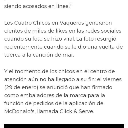
siendo acosados en línea."
Los Cuatro Chicos en Vaqueros generaron
cientos de miles de likes en las redes sociales
cuando su foto se hizo viral. La foto resurgió
recientemente cuando se le dio una vuelta de
tuerca a la canción de mar.
Y el momento de los chicos en el centro de
atención aún no ha llegado a su fin: el viernes
(29 de enero) se anunció que han firmado
como embajadores de la marca para la
función de pedidos de la aplicación de
McDonald's, llamada Click & Serve.