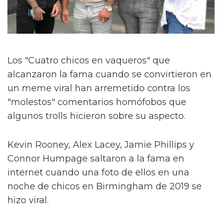
Los "Cuatro chicos en vaqueros" que
alcanzaron la fama cuando se convirtieron en
un meme viral han arremetido contra los
"molestos" comentarios homófobos que
algunos trolls hicieron sobre su aspecto.
Kevin Rooney, Alex Lacey, Jamie Phillips y
Connor Humpage saltaron a la fama en
internet cuando una foto de ellos en una
noche de chicos en Birmingham de 2019 se
hizo viral.