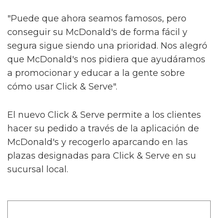
"Puede que ahora seamos famosos, pero
conseguir su McDonald's de forma fácil y
segura sigue siendo una prioridad. Nos alegró
que McDonald's nos pidiera que ayudáramos
a promocionar y educar a la gente sobre
cómo usar Click & Serve".
El nuevo Click & Serve permite a los clientes
hacer su pedido a través de la aplicación de
McDonald's y recogerlo aparcando en las
plazas designadas para Click & Serve en su
sucursal local.