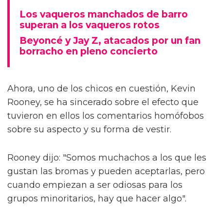
Los vaqueros manchados de barro
superan a los vaqueros rotos
Beyoncé y Jay Z, atacados por un fan
borracho en pleno concierto
Ahora, uno de los chicos en cuestión, Kevin
Rooney, se ha sincerado sobre el efecto que
tuvieron en ellos los comentarios homófobos
sobre su aspecto y su forma de vestir.
Rooney dijo: "Somos muchachos a los que les
gustan las bromas y pueden aceptarlas, pero
cuando empiezan a ser odiosas para los
grupos minoritarios, hay que hacer algo".