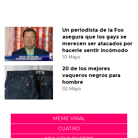
Un periodista de la Fox
asegura que los gays se
merecen ser atacados por
hacerle sentir incómodo
10 Mayo
20 de los mejores
vaqueros negros para
hombre
02 Mayo
MEME VIRAL
CUATRO