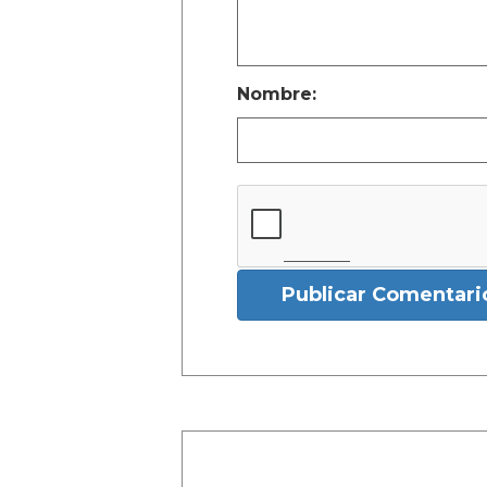
Nombre:
Publicar Comentari