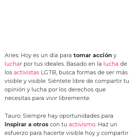
Aries: Hoy es un día para
tomar acción
y
lucha
r por tus ideales. Basado en la
lucha
de
los
activistas
LGTB, busca formas de ser más
visible y visible. Siéntete libre de compartir tu
opinión y lucha por los derechos que
necesitas para vivir libremente.
Tauro: Siempre hay oportunidades para
inspirar a otros
con tu
activismo
. Haz un
esfuerzo para hacerte visible hoy y compartir