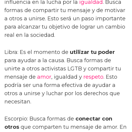
influencia en la lucha por la
igualdad
. Busca
formas de compartir tu mensaje y de motivar
a otros a unirse. Esto será un paso importante
para alcanzar tu objetivo de lograr un cambio
real en la sociedad.
Libra: Es el momento de
utilizar tu poder
para ayudar a la causa. Busca formas de
unirte a otros activistas LGTB y compartir tu
mensaje de
amor
, igualdad y
respeto
. Esto
podría ser una forma efectiva de ayudar a
otros a unirse y luchar por los derechos que
necesitan.
Escorpio: Busca formas de
conectar con
otros
que comparten tu mensaje de amor. En