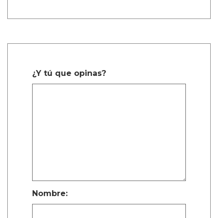
¿Y tú que opinas?
Nombre: