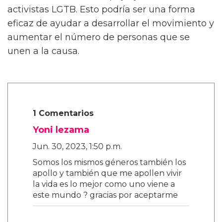
activistas LGTB. Esto podría ser una forma
eficaz de ayudar a desarrollar el movimiento y
aumentar el número de personas que se
unen a la causa.
1 Comentarios
Yoni lezama
Jun. 30, 2023, 1:50 p.m.
Somos los mismos géneros también los
apollo y también que me apollen vivir
la vida es lo mejor como uno viene a
este mundo ? gracias por aceptarme