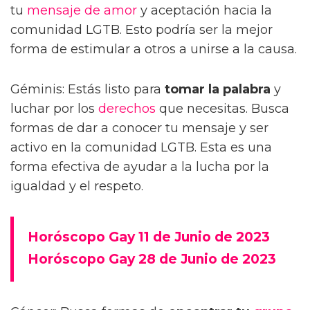
tu
mensaje de amor
y aceptación hacia la
comunidad LGTB. Esto podría ser la mejor
forma de estimular a otros a unirse a la causa.
Géminis: Estás listo para
tomar la palabra
y
luchar por los
derechos
que necesitas. Busca
formas de dar a conocer tu mensaje y ser
activo en la comunidad LGTB. Esta es una
forma efectiva de ayudar a la lucha por la
igualdad y el respeto.
Horóscopo Gay 11 de Junio de 2023
Horóscopo Gay 28 de Junio de 2023