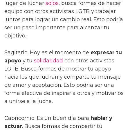
lugar de luchar
solos
, busca formas de hacer
equipo con otros activistas LGTB y trabajar
juntos para lograr un cambio real. Esto podría
ser un paso importante para alcanzar tu
objetivo.
Sagitario: Hoy es el momento de
expresar tu
apoyo
y tu
solidaridad
con otros activistas
LGTB. Busca formas de mostrar tu apoyo
hacia los que luchan y comparte tu mensaje
de amor y aceptación. Esto podría ser una
forma efectiva de inspirar a otros y motivarlos
a unirse a la lucha.
Capricornio: Es un buen día para
hablar y
actuar
. Busca formas de compartir tu