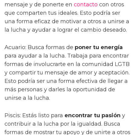
mensaje y de ponerte en
contacto
con otros
que comparten tus ideales. Esto podría ser
una forma eficaz de motivar a otros a unirse a
la lucha y ayudar a lograr el cambio deseado.
Acuario: Busca formas de
poner tu energía
para ayudar a la lucha. Trabaja para encontrar
formas de involucrarte en la comunidad LGTB
y compartir tu mensaje de amor y aceptación.
Esto podría ser una forma efectiva de llegar a
más personas y darles la oportunidad de
unirse a la lucha.
Piscis: Estás listo para
encontrar tu pasión
y
contribuir a la lucha por la igualdad. Busca
formas de mostrar tu apoyo y de unirte a otros