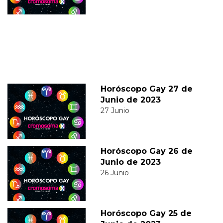
Horóscopo Gay 27 de
Junio de 2023
27 Junio
Horóscopo Gay 26 de
Junio de 2023
26 Junio
Horóscopo Gay 25 de