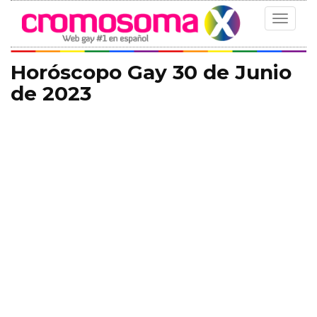
Toggle
navigat
Horóscopo Gay 30 de Junio
de 2023