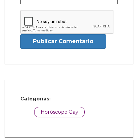
Publicar Comentario
Categorías:
Horóscopo Gay