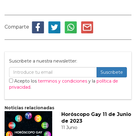
Comparte
Suscribete a nuestra newsletter:
Suscribete
Acepto los
terminos y condiciones
y la
política de
privacidad
.
Noticias relacionadas
Horóscopo Gay 11 de Junio
de 2023
11 Junio