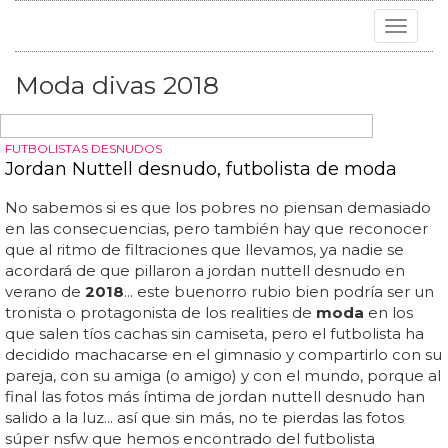
Toggle
navigat
Moda divas 2018
FUTBOLISTAS DESNUDOS
Jordan Nuttell desnudo, futbolista de moda
No sabemos si es que los pobres no piensan demasiado
en las consecuencias, pero también hay que reconocer
que al ritmo de filtraciones que llevamos, ya nadie se