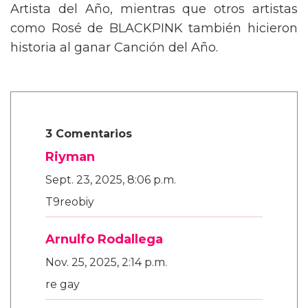
Artista del Año, mientras que otros artistas
como Rosé de BLACKPINK también hicieron
historia al ganar Canción del Año.
3 Comentarios
Riyman
Sept. 23, 2025, 8:06 p.m.
T9reobiy
Arnulfo Rodallega
Nov. 25, 2025, 2:14 p.m.
re gay