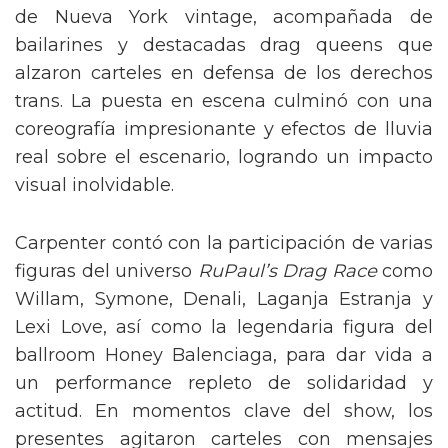
de Nueva York vintage, acompañada de
bailarines y destacadas drag queens que
alzaron carteles en defensa de los derechos
trans. La puesta en escena culminó con una
coreografía impresionante y efectos de lluvia
real sobre el escenario, logrando un impacto
visual inolvidable.
Carpenter contó con la participación de varias
figuras del universo
RuPaul’s Drag Race
como
Willam, Symone, Denali, Laganja Estranja y
Lexi Love, así como la legendaria figura del
ballroom Honey Balenciaga, para dar vida a
un performance repleto de solidaridad y
actitud. En momentos clave del show, los
presentes agitaron carteles con mensajes