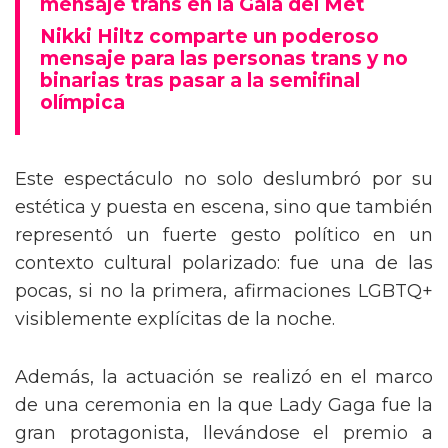
mensaje trans en la Gala del Met
Nikki Hiltz comparte un poderoso
mensaje para las personas trans y no
binarias tras pasar a la semifinal
olímpica
Este espectáculo no solo deslumbró por su
estética y puesta en escena, sino que también
representó un fuerte gesto político en un
contexto cultural polarizado: fue una de las
pocas, si no la primera, afirmaciones LGBTQ+
visiblemente explícitas de la noche.
Además, la actuación se realizó en el marco
de una ceremonia en la que Lady Gaga fue la
gran protagonista, llevándose el premio a