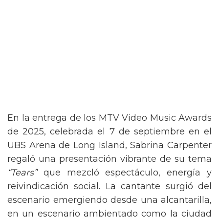
En la entrega de los MTV Video Music Awards
de 2025, celebrada el 7 de septiembre en el
UBS Arena de Long Island, Sabrina Carpenter
regaló una presentación vibrante de su tema
“Tears”
que mezcló espectáculo, energía y
reivindicación social. La cantante surgió del
escenario emergiendo desde una alcantarilla,
en un escenario ambientado como la ciudad