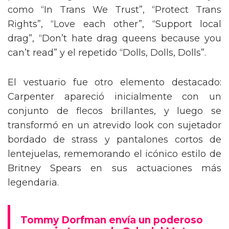
como “In Trans We Trust”, “Protect Trans
Rights”, “Love each other”, “Support local
drag”, “Don’t hate drag queens because you
can’t read” y el repetido “Dolls, Dolls, Dolls”.
El vestuario fue otro elemento destacado:
Carpenter apareció inicialmente con un
conjunto de flecos brillantes, y luego se
transformó en un atrevido look con sujetador
bordado de strass y pantalones cortos de
lentejuelas, rememorando el icónico estilo de
Britney Spears en sus actuaciones más
legendaria.
Tommy Dorfman envía un poderoso