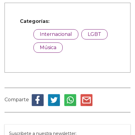
Categorías:
Internacional
LGBT
Música
Comparte
Suscribete a nuestra newsletter: