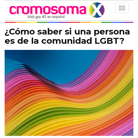
Toggle
navigat
¿Cómo saber si una persona
es de la comunidad LGBT?