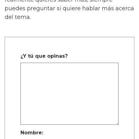
puedes preguntar si quiere hablar más acerca
del tema.
¿Y tú que opinas?
Nombre: