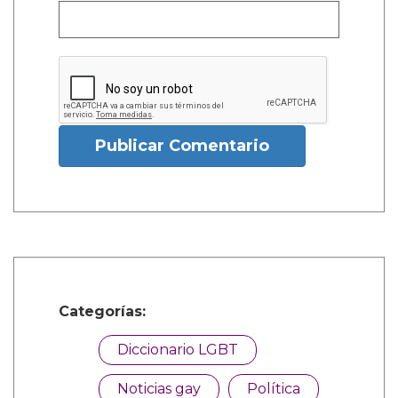
Publicar Comentario
Categorías:
Diccionario LGBT
Noticias gay
Política