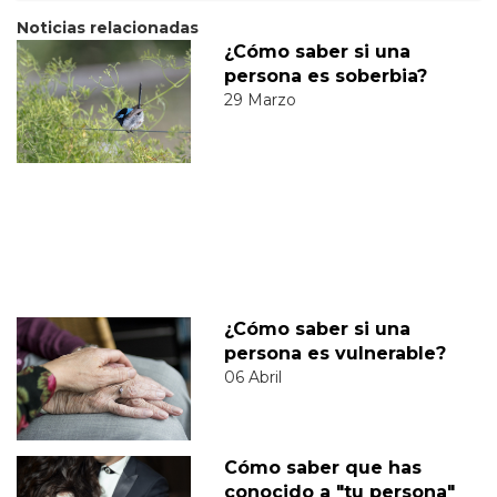
Noticias relacionadas
¿Cómo saber si una
persona es soberbia?
29 Marzo
¿Cómo saber si una
persona es vulnerable?
06 Abril
Cómo saber que has
conocido a "tu persona"