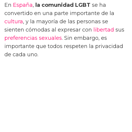
En
España
,
la comunidad LGBT
se ha
convertido en una parte importante de la
cultura
, y la mayoría de las personas se
sienten cómodas al expresar con
libertad
sus
preferencias sexuales
. Sin embargo, es
importante que todos respeten la privacidad
de cada uno.