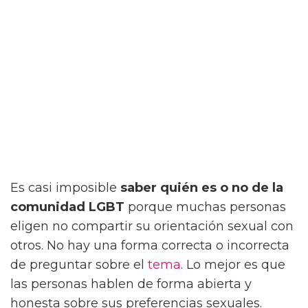
Es casi imposible
saber quién es o no de la
comunidad LGBT
porque muchas personas
eligen no compartir su orientación sexual con
otros. No hay una forma correcta o incorrecta
de preguntar sobre el
tema
. Lo mejor es que
las personas hablen de forma abierta y
honesta sobre sus preferencias sexuales.