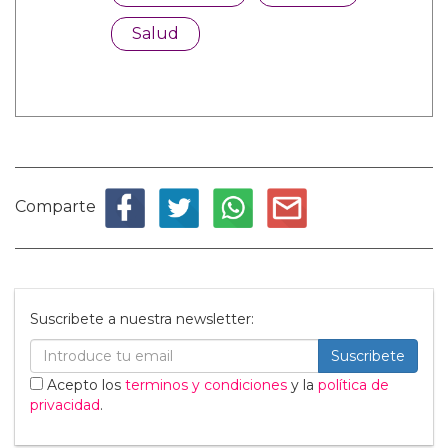
Salud
Comparte
Suscribete a nuestra newsletter:
Suscribete
Acepto los
terminos y condiciones
y la
política de
privacidad
.