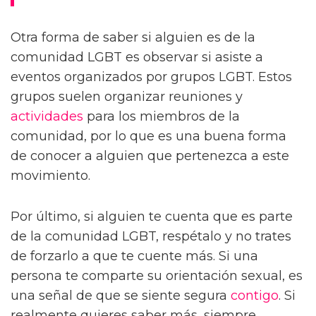
Otra forma de saber si alguien es de la
comunidad LGBT es observar si asiste a
eventos organizados por grupos LGBT. Estos
grupos suelen organizar reuniones y
actividades
para los miembros de la
comunidad, por lo que es una buena forma
de conocer a alguien que pertenezca a este
movimiento.
Por último, si alguien te cuenta que es parte
de la comunidad LGBT, respétalo y no trates
de forzarlo a que te cuente más. Si una
persona te comparte su orientación sexual, es
una señal de que se siente segura
contigo
. Si
realmente quieres saber más, siempre