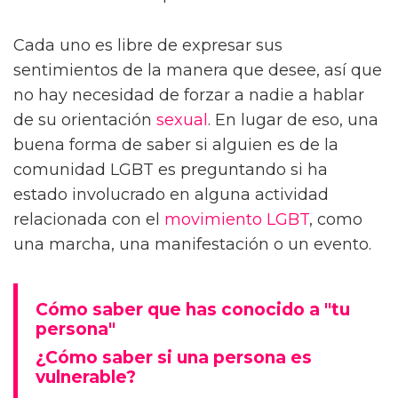
Cada uno es libre de expresar sus
sentimientos de la manera que desee, así que
no hay necesidad de forzar a nadie a hablar
de su orientación
sexual
. En lugar de eso, una
buena forma de saber si alguien es de la
comunidad LGBT es preguntando si ha
estado involucrado en alguna actividad
relacionada con el
movimiento LGBT
, como
una marcha, una manifestación o un evento.
Cómo saber que has conocido a "tu
persona"
¿Cómo saber si una persona es
vulnerable?