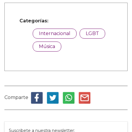
Categorías:
Internacional
LGBT
Música
Comparte
Suscribete a nuestra newsletter: