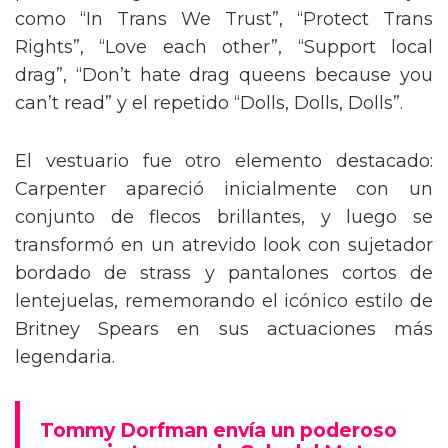
como “In Trans We Trust”, “Protect Trans
Rights”, “Love each other”, “Support local
drag”, “Don’t hate drag queens because you
can’t read” y el repetido “Dolls, Dolls, Dolls”.
El vestuario fue otro elemento destacado:
Carpenter apareció inicialmente con un
conjunto de flecos brillantes, y luego se
transformó en un atrevido look con sujetador
bordado de strass y pantalones cortos de
lentejuelas, rememorando el icónico estilo de
Britney Spears en sus actuaciones más
legendaria.
Tommy Dorfman envía un poderoso