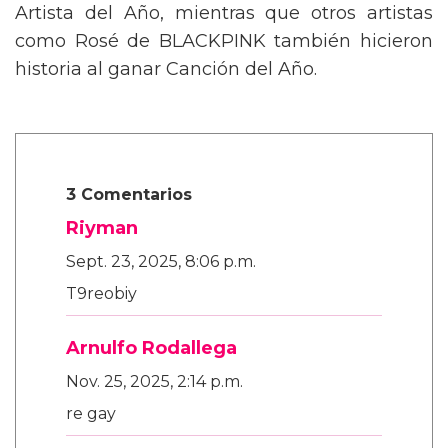
Artista del Año, mientras que otros artistas
como Rosé de BLACKPINK también hicieron
historia al ganar Canción del Año.
3 Comentarios
Riyman
Sept. 23, 2025, 8:06 p.m.
T9reobiy
Arnulfo Rodallega
Nov. 25, 2025, 2:14 p.m.
re gay