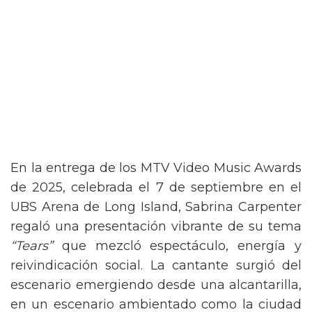
En la entrega de los MTV Video Music Awards
de 2025, celebrada el 7 de septiembre en el
UBS Arena de Long Island, Sabrina Carpenter
regaló una presentación vibrante de su tema
“Tears”
que mezcló espectáculo, energía y
reivindicación social. La cantante surgió del
escenario emergiendo desde una alcantarilla,
en un escenario ambientado como la ciudad