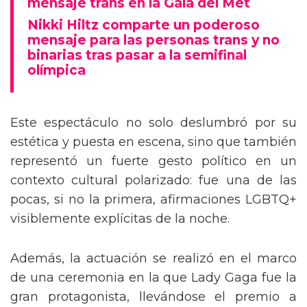
mensaje trans en la Gala del Met
Nikki Hiltz comparte un poderoso
mensaje para las personas trans y no
binarias tras pasar a la semifinal
olímpica
Este espectáculo no solo deslumbró por su
estética y puesta en escena, sino que también
representó un fuerte gesto político en un
contexto cultural polarizado: fue una de las
pocas, si no la primera, afirmaciones LGBTQ+
visiblemente explícitas de la noche.
Además, la actuación se realizó en el marco
de una ceremonia en la que Lady Gaga fue la
gran protagonista, llevándose el premio a