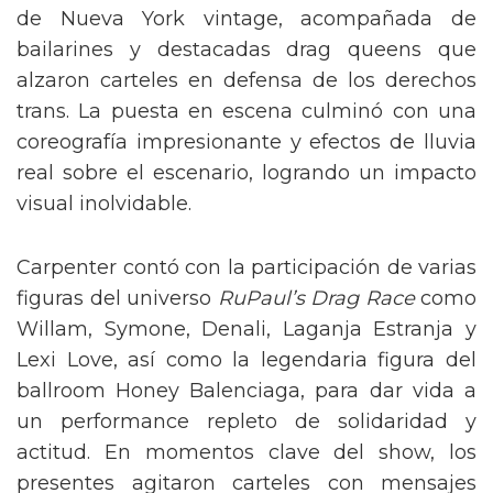
de Nueva York vintage, acompañada de
bailarines y destacadas drag queens que
alzaron carteles en defensa de los derechos
trans. La puesta en escena culminó con una
coreografía impresionante y efectos de lluvia
real sobre el escenario, logrando un impacto
visual inolvidable.
Carpenter contó con la participación de varias
figuras del universo
RuPaul’s Drag Race
como
Willam, Symone, Denali, Laganja Estranja y
Lexi Love, así como la legendaria figura del
ballroom Honey Balenciaga, para dar vida a
un performance repleto de solidaridad y
actitud. En momentos clave del show, los
presentes agitaron carteles con mensajes