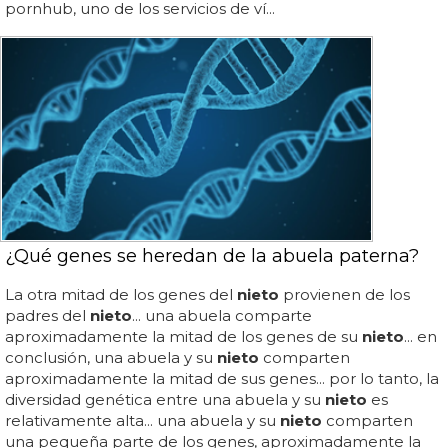
pornhub, uno de los servicios de ví...
¿Qué genes se heredan de la abuela paterna?
La otra mitad de los genes del
nieto
provienen de los
padres del
nieto
... una abuela comparte
aproximadamente la mitad de los genes de su
nieto
... en
conclusión, una abuela y su
nieto
comparten
aproximadamente la mitad de sus genes... por lo tanto, la
diversidad genética entre una abuela y su
nieto
es
relativamente alta... una abuela y su
nieto
comparten
una pequeña parte de los genes, aproximadamente la