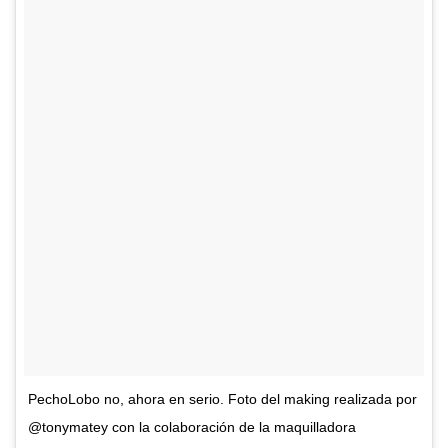
PechoLobo no, ahora en serio. Foto del making realizada por
@tonymatey con la colaboración de la maquilladora