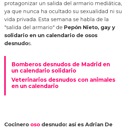
protagonizar un salida del armario mediática,
ya que nunca ha ocultado su sexualidad ni su
vida privada. Esta semana se habla de la
"salida del armario" de
Pepón Nieto, gay y
solidario en un calendario de osos
desnudo
s.
Bomberos desnudos de Madrid en
un calendario solidario
Veterinarios desnudos con animales
en un calendario
Cocinero
oso
desnudo: así es Adrian De