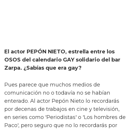
El actor PEPÓN NIETO, estrella entre los
OSOS del calendario GAY solidario del bar
Zarpa. ¿Sabías que era gay?
Pues parece que muchos medios de
comunicación no o todavía no se habían
enterado. Al actor Pepón Nieto lo recordarás
por decenas de trabajos en cine y televisión,
en series como 'Periodistas' o 'Los hombres de
Paco', pero seguro que no lo recordarás por