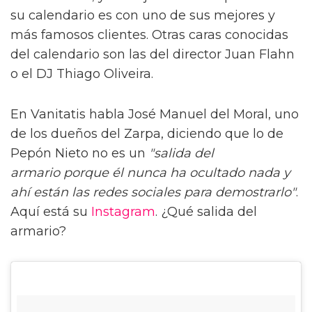
su calendario es con uno de sus mejores y
más famosos clientes. Otras caras conocidas
del calendario son las del director Juan Flahn
o el DJ Thiago Oliveira.
En Vanitatis habla José Manuel del Moral, uno
de los dueños del Zarpa, diciendo que lo de
Pepón Nieto no es un
"salida del
armario porque él nunca ha ocultado nada y
ahí están las redes sociales para demostrarlo"
.
Aquí está su
Instagram
. ¿Qué salida del
armario?