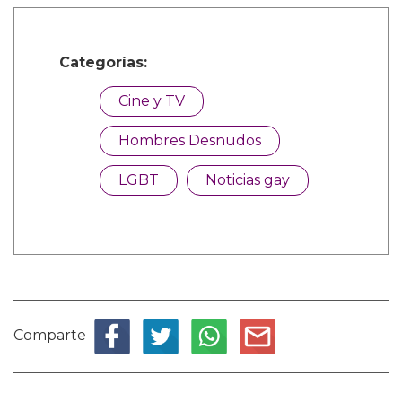
Categorías:
Cine y TV
Hombres Desnudos
LGBT
Noticias gay
Comparte