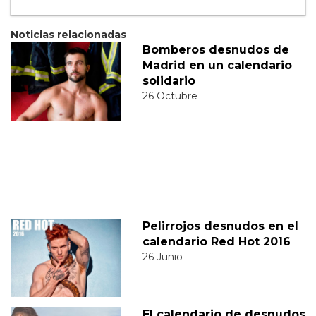
Noticias relacionadas
Bomberos desnudos de
Madrid en un calendario
solidario
26 Octubre
Pelirrojos desnudos en el
calendario Red Hot 2016
26 Junio
El calendario de desnudos