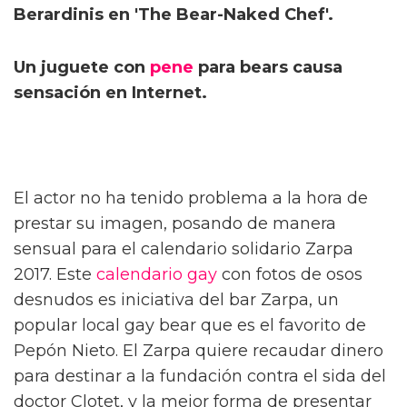
Berardinis en 'The Bear-Naked Chef'.
Un juguete con
pene
para bears causa
sensación en Internet.
El actor no ha tenido problema a la hora de
prestar su imagen, posando de manera
sensual para el calendario solidario Zarpa
2017. Este
calendario gay
con fotos de osos
desnudos es iniciativa del bar Zarpa, un
popular local gay bear que es el favorito de
Pepón Nieto. El Zarpa quiere recaudar dinero
para destinar a la fundación contra el sida del
doctor Clotet, y la mejor forma de presentar