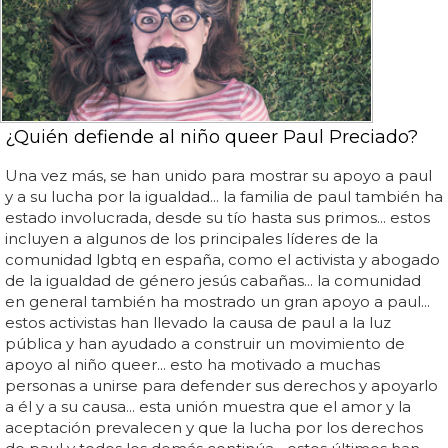
¿Quién defiende al niño queer Paul Preciado?
Una vez más, se han unido para mostrar su apoyo a paul
y a su lucha por la igualdad... la familia de paul también ha
estado involucrada, desde su tío hasta sus primos... estos
incluyen a algunos de los principales líderes de la
comunidad lgbtq en españa, como el activista y abogado
de la igualdad de género jesús cabañas... la comunidad
en general también ha mostrado un gran apoyo a paul...
estos activistas han llevado la causa de paul a la luz
pública y han ayudado a construir un movimiento de
apoyo al niño queer... esto ha motivado a muchas
personas a unirse para defender sus derechos y apoyarlo
a él y a su causa... esta unión muestra que el amor y la
aceptación prevalecen y que la lucha por los derechos