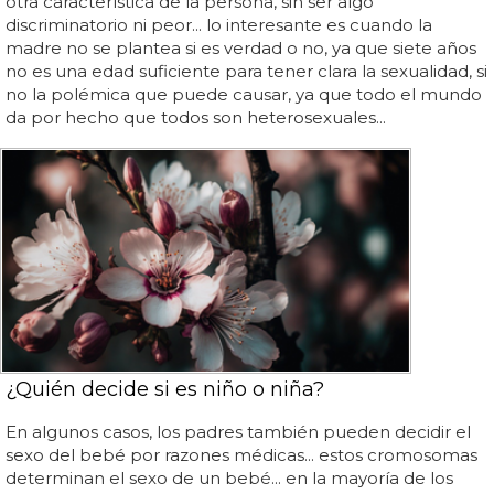
otra característica de la persona, sin ser algo
discriminatorio ni peor... lo interesante es cuando la
madre no se plantea si es verdad o no, ya que siete años
no es una edad suficiente para tener clara la sexualidad, si
no la polémica que puede causar, ya que todo el mundo
da por hecho que todos son heterosexuales...
¿Quién decide si es niño o niña?
En algunos casos, los padres también pueden decidir el
sexo del bebé por razones médicas... estos cromosomas
determinan el sexo de un bebé... en la mayoría de los