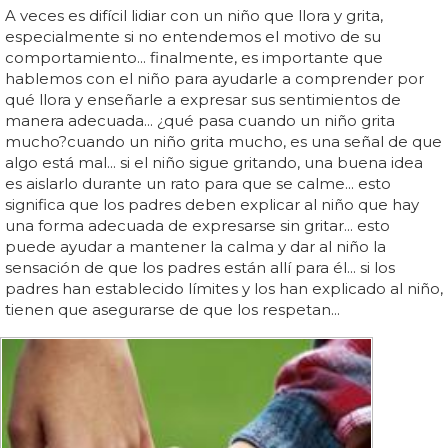
A veces es difícil lidiar con un niño que llora y grita,
especialmente si no entendemos el motivo de su
comportamiento... finalmente, es importante que
hablemos con el niño para ayudarle a comprender por
qué llora y enseñarle a expresar sus sentimientos de
manera adecuada... ¿qué pasa cuando un niño grita
mucho?cuando un niño grita mucho, es una señal de que
algo está mal... si el niño sigue gritando, una buena idea
es aislarlo durante un rato para que se calme... esto
significa que los padres deben explicar al niño que hay
una forma adecuada de expresarse sin gritar... esto
puede ayudar a mantener la calma y dar al niño la
sensación de que los padres están allí para él... si los
padres han establecido límites y los han explicado al niño,
tienen que asegurarse de que los respetan...