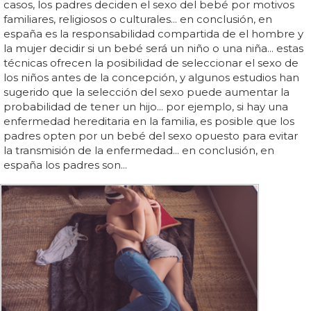
casos, los padres deciden el sexo del bebé por motivos
familiares, religiosos o culturales... en conclusión, en
españa es la responsabilidad compartida de el hombre y
la mujer decidir si un bebé será un niño o una niña... estas
técnicas ofrecen la posibilidad de seleccionar el sexo de
los niños antes de la concepción, y algunos estudios han
sugerido que la selección del sexo puede aumentar la
probabilidad de tener un hijo... por ejemplo, si hay una
enfermedad hereditaria en la familia, es posible que los
padres opten por un bebé del sexo opuesto para evitar
la transmisión de la enfermedad... en conclusión, en
españa los padres son...