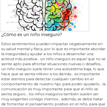
¿Cómo es un niño inseguro?
Estos sentimientos pueden impactar negativamente en
su salud mental y física, por lo que es importante abordar
la inseguridad y ayudar a los niños a desarrollar una
actitud más positiva... un niño inseguro es aquel que no se
siente apto para afrontar situaciones nuevas o desafíos...
un niño inseguro suele tener una autoestima baja, lo que
hace que se sienta inferior a los demás... es importante
estar atentos para detectar cualquier cambio en el
comportamiento de nuestro hijo, para poder ayudarlo... la
comunicación es muy importante para que el niño se
sienta seguro... los niños inseguros también suelen ser
muy exigentes consigo mismos... además, se debe tratar
de fomentar el pensamiento positivo en el niño, para que