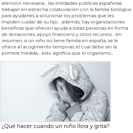
atención necesaria... las entidades públicas españolas
trabajan en estrecha colaboración con la familia biológica
para ayudarles a solucionar los problemas que les
impiden cuidar de su hijo... además, hay organizaciones
benéficas que ofrecen ayuda a estas personas en forma
de donaciones, apoyo financiero y otros recursos... en
resumen, si un niño no tiene familia en españa, se le
ofrece el acogimiento temporal, el cual debe ser la
primera medida... esto significa que el organismo...
¿Qué hacer cuando un niño llora y grita?