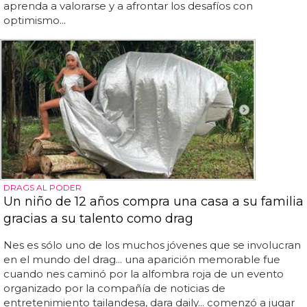
aprenda a valorarse y a afrontar los desafíos con
optimismo...
DRAGS AL PODER
Un niño de 12 años compra una casa a su familia
gracias a su talento como drag
Nes es sólo uno de los muchos jóvenes que se involucran
en el mundo del drag... una aparición memorable fue
cuando nes caminó por la alfombra roja de un evento
organizado por la compañía de noticias de
entretenimiento tailandesa, dara daily... comenzó a jugar