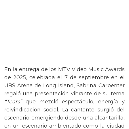
En la entrega de los MTV Video Music Awards
de 2025, celebrada el 7 de septiembre en el
UBS Arena de Long Island, Sabrina Carpenter
regaló una presentación vibrante de su tema
“Tears”
que mezcló espectáculo, energía y
reivindicación social. La cantante surgió del
escenario emergiendo desde una alcantarilla,
en un escenario ambientado como la ciudad