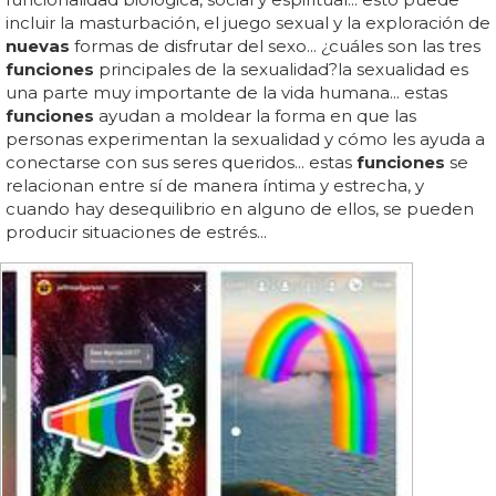
incluir la masturbación, el juego sexual y la exploración de
nuevas
formas de disfrutar del sexo... ¿cuáles son las tres
funciones
principales de la sexualidad?la sexualidad es
una parte muy importante de la vida humana... estas
funciones
ayudan a moldear la forma en que las
personas experimentan la sexualidad y cómo les ayuda a
conectarse con sus seres queridos... estas
funciones
se
relacionan entre sí de manera íntima y estrecha, y
cuando hay desequilibrio en alguno de ellos, se pueden
producir situaciones de estrés...