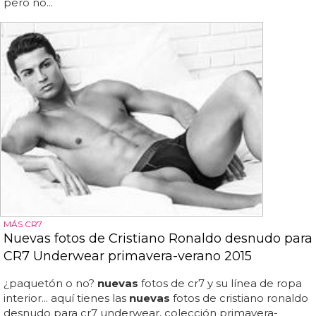
pero no...
MÁS CR7
Nuevas fotos de Cristiano Ronaldo desnudo para
CR7 Underwear primavera-verano 2015
¿paquetón o no?
nuevas
fotos de cr7 y su línea de ropa
interior... aquí tienes las
nuevas
fotos de cristiano ronaldo
desnudo para cr7 underwear, colección primavera-