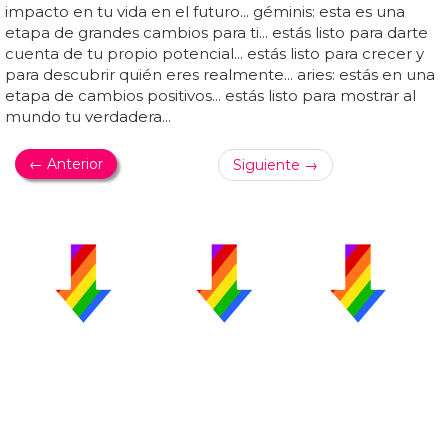
impacto en tu vida en el futuro... géminis: esta es una
etapa de grandes cambios para ti... estás listo para darte
cuenta de tu propio potencial... estás listo para crecer y
para descubrir quién eres realmente... aries: estás en una
etapa de cambios positivos... estás listo para mostrar al
mundo tu verdadera...
← Anterior
Siguiente →