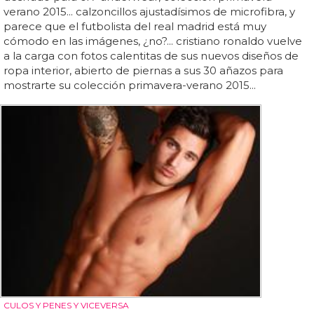
verano 2015... calzoncillos ajustadísimos de microfibra, y
parece que el futbolista del real madrid está muy
cómodo en las imágenes, ¿no?... cristiano ronaldo vuelve
a la carga con fotos calentitas de sus nuevos diseños de
ropa interior, abierto de piernas a sus 30 añazos para
mostrarte su colección primavera-verano 2015...
CULOS Y PENES Y VICEVERSA