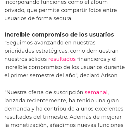
incorporando funciones como el álbum
privado, que permite compartir fotos entre
usuarios de forma segura.
Increíble compromiso de los usuarios
"Seguimos avanzando en nuestras
prioridades estratégicas, como demuestran
nuestros sólidos
resultados
financieros y el
increíble compromiso de los usuarios durante
el primer semestre del año", declaró Arison.
"Nuestra oferta de suscripción
semanal
,
lanzada recientemente, ha tenido una gran
demanda y ha contribuido a unos excelentes
resultados del trimestre. Además de mejorar
la monetización, añadimos nuevas funciones