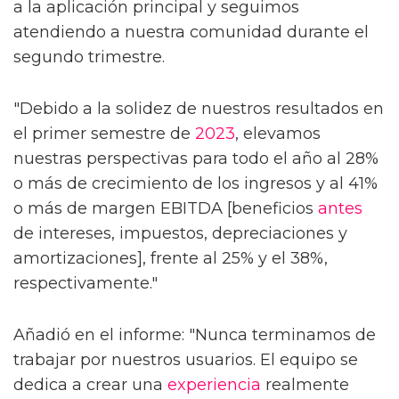
a la aplicación principal y seguimos
atendiendo a nuestra comunidad durante el
segundo trimestre.
"Debido a la solidez de nuestros resultados en
el primer semestre de
2023
, elevamos
nuestras perspectivas para todo el año al 28%
o más de crecimiento de los ingresos y al 41%
o más de margen EBITDA [beneficios
antes
de intereses, impuestos, depreciaciones y
amortizaciones], frente al 25% y el 38%,
respectivamente."
Añadió en el informe: "Nunca terminamos de
trabajar por nuestros usuarios. El equipo se
dedica a crear una
experiencia
realmente