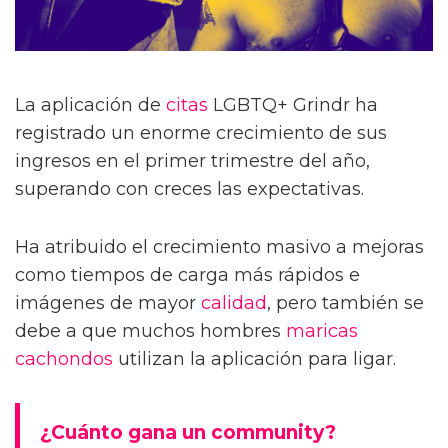
La aplicación de
citas
LGBTQ+ Grindr ha
registrado un enorme crecimiento de sus
ingresos en el primer trimestre del año,
superando con creces las expectativas.
Ha atribuido el crecimiento masivo a mejoras
como tiempos de carga más rápidos e
imágenes de mayor
calidad
, pero también se
debe a que muchos hombres
maricas
cachondos
utilizan la aplicación para ligar.
¿Cuánto gana un community?