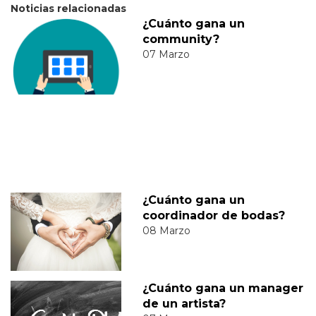
Noticias relacionadas
¿Cuánto gana un
community?
07 Marzo
¿Cuánto gana un
coordinador de bodas?
08 Marzo
¿Cuánto gana un manager
de un artista?