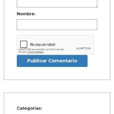
Nombre:
Publicar Comentario
Categorías: