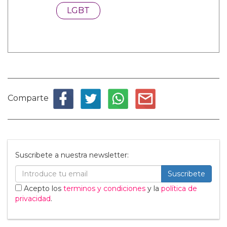
LGBT
Comparte
Suscribete a nuestra newsletter:
Suscribete
Acepto los
terminos y condiciones
y la
política de
privacidad
.