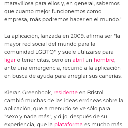
maravillosa para ellos y, en general, sabemos
que cuanto mejor funcionemos como
empresa, más podremos hacer en el mundo."
La aplicación, lanzada en 2009, afirma ser "la
mayor red social del mundo para la
comunidad LGBTQ", y suele utilizarse para
ligar
o tener citas, pero en
abril
un
hombre
,
ante una emergencia, recurrió a la aplicación
en busca de ayuda para arreglar sus cañerías.
Kieran Greenhook,
residente
en Bristol,
cambió muchas de las ideas erróneas sobre la
aplicación, que a menudo se ve sólo para
"sexo y nada más", y dijo, después de su
experiencia, que la
plataforma
es mucho más