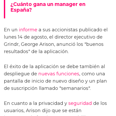
¿Cuánto gana un manager en
España?
En un
informe
a sus accionistas publicado el
lunes 14 de agosto, el director ejecutivo de
Grindr, George Arison, anunció los "buenos
resultados" de la aplicación.
El éxito de la aplicación se debe también al
despliegue de
nuevas funciones
, como una
pantalla de inicio de nuevo diseño y un plan
de suscripción llamado "semanarios".
En cuanto a la privacidad y
seguridad
de los
usuarios, Arison dijo que se están