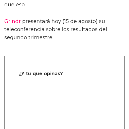
que eso.
Grindr
presentará hoy (15 de agosto) su
teleconferencia sobre los resultados del
segundo trimestre.
¿Y tú que opinas?