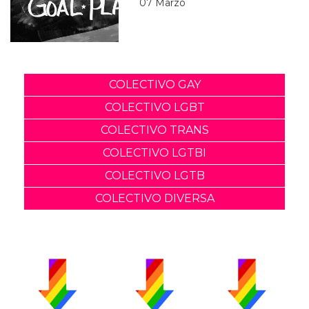
07 Marzo
COLECTIVO GAY
COLECTIVO LGBT
COLECTIVO TRANS
COLECTIVO LGTBI
COLECTIVO LGTB
COLECTIVO DIVERSA