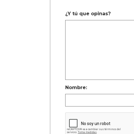
¿Y tú que opinas?
Nombre: