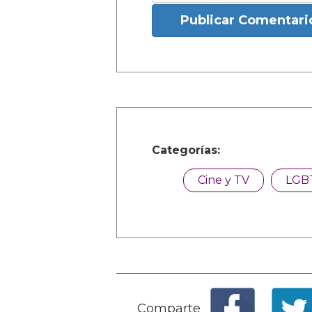
Publicar Comentari
Categorías:
Cine y TV
LGB
Comparte