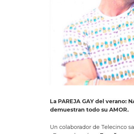
La PAREJA GAY del verano:
demuestran todo su AMOR.
Un colaborador de Telecinco sa