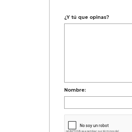
¿Y tú que opinas?
Nombre: