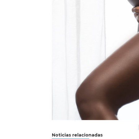
Noticias relacionadas