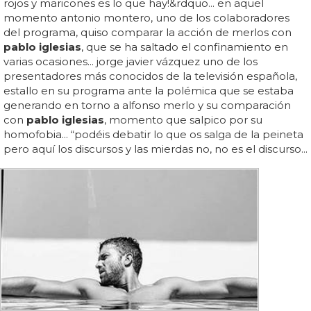
rojos y maricones es lo que hay!&rdquo... en aquel
momento antonio montero, uno de los colaboradores
del programa, quiso comparar la acción de merlos con
pablo iglesias
, que se ha saltado el confinamiento en
varias ocasiones... jorge javier vázquez uno de los
presentadores más conocidos de la televisión española,
estallo en su programa ante la polémica que se estaba
generando en torno a alfonso merlo y su comparación
con
pablo iglesias
, momento que salpico por su
homofobia... “podéis debatir lo que os salga de la peineta
pero aquí los discursos y las mierdas no, no es el discurso...