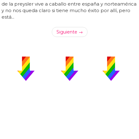
de la preysler vive a caballo entre españa y norteamérica
y no nos queda claro si tiene mucho éxito por allí, pero
está...
Siguiente →