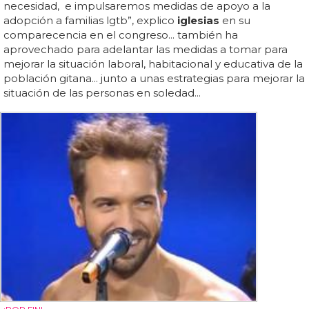
necesidad, e impulsaremos medidas de apoyo a la
adopción a familias lgtb”, explico
iglesias
en su
comparecencia en el congreso... también ha
aprovechado para adelantar las medidas a tomar para
mejorar la situación laboral, habitacional y educativa de la
población gitana... junto a unas estrategias para mejorar la
situación de las personas en soledad...