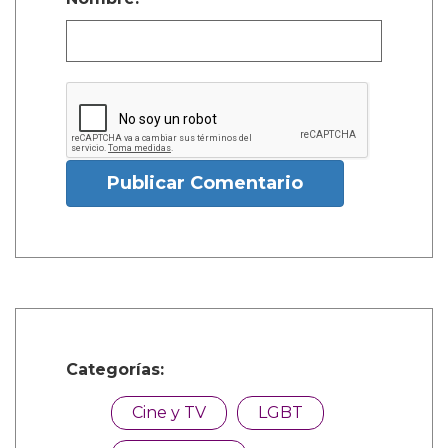
Publicar Comentario
Categorías:
Cine y TV
LGBT