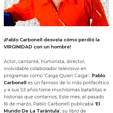
¡Pablo Carbonell desvela cómo perdió la
VIRGINIDAD con un hombre!
Actor, cantante, humorista, director,
inolvidable colaborador televisivo en
programas como 'Caiga Quien Caiga'...
Pablo
Carbonell
es un famoso de lo más polifacético
y a sus 53 años tiene muchísimas batallitas e
historias que contarnos. Este mes, el pasado
16 de marzo, Pablo Carbonell publicaba
'El
Mundo De La Tarántula
', su libro de