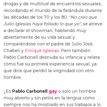
drogas y de multitud de encuentros sexuales,
recordando el mundo de la farándula durante
las décadas de los 70 y los 80.
"No creo que
Julio Iglesias haya follado lo que yo"
, se atreve
a declarar el showman, hablando muy
abiertamente de su vida sexual y
comparándose con el padre de Julio José,
Chabeli y
Enrique Iglesias
. Pero también
Pablo Carbonell desnuda su infancia y relata
cómo fue su primera experiencia sexual, ya
que dice que perdió la virginidad con otro
hombre.
¿Es
Pablo Carbonell
gay
o solo un hombre
muy abierto y sin pelos en la lengua como
siempre nos ha mostrado en sus trabajos a lo