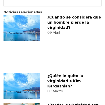
Noticias relacionadas
¿Cuándo se considera que
un hombre pierde la
virginidad?
09 Abril
¿Quién le quito la
virginidad a Kim
Kardashian?
07 Marzo