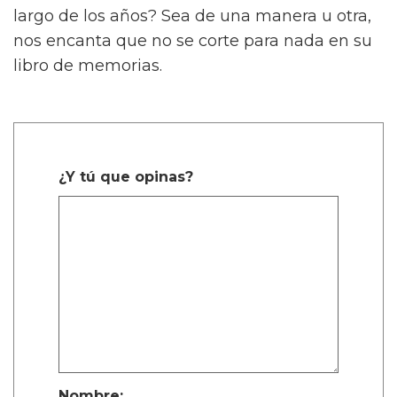
largo de los años? Sea de una manera u otra,
nos encanta que no se corte para nada en su
libro de memorias.
¿Y tú que opinas?
Nombre: