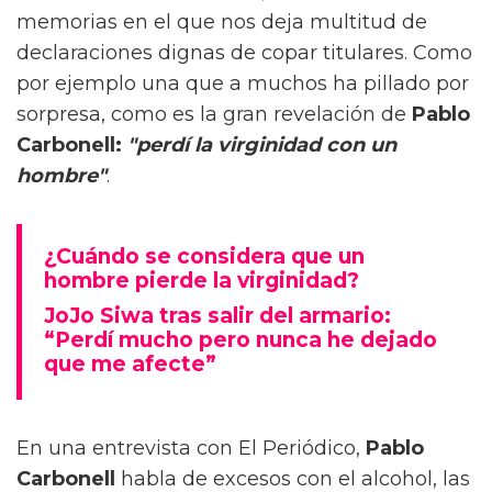
memorias en el que nos deja multitud de
declaraciones dignas de copar titulares. Como
por ejemplo una que a muchos ha pillado por
sorpresa, como es la gran revelación de
Pablo
Carbonell:
"perdí la virginidad con un
hombre"
.
¿Cuándo se considera que un
hombre pierde la virginidad?
JoJo Siwa tras salir del armario:
“Perdí mucho pero nunca he dejado
que me afecte”
En una entrevista con El Periódico,
Pablo
Carbonell
habla de excesos con el alcohol, las