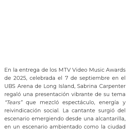
En la entrega de los MTV Video Music Awards
de 2025, celebrada el 7 de septiembre en el
UBS Arena de Long Island, Sabrina Carpenter
regaló una presentación vibrante de su tema
“Tears”
que mezcló espectáculo, energía y
reivindicación social. La cantante surgió del
escenario emergiendo desde una alcantarilla,
en un escenario ambientado como la ciudad