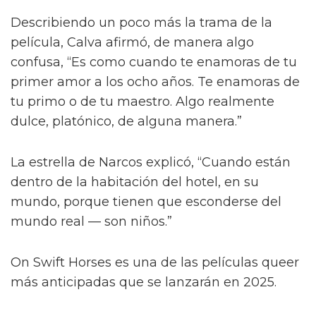
Describiendo un poco más la trama de la
película, Calva afirmó, de manera algo
confusa, “Es como cuando te enamoras de tu
primer amor a los ocho años. Te enamoras de
tu primo o de tu maestro. Algo realmente
dulce, platónico, de alguna manera.”
La estrella de Narcos explicó, “Cuando están
dentro de la habitación del hotel, en su
mundo, porque tienen que esconderse del
mundo real — son niños.”
On Swift Horses es una de las películas queer
más anticipadas que se lanzarán en 2025.