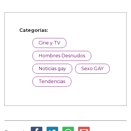
Categorías:
Cine y TV
Hombres Desnudos
Noticias gay
Sexo GAY
Tendencias