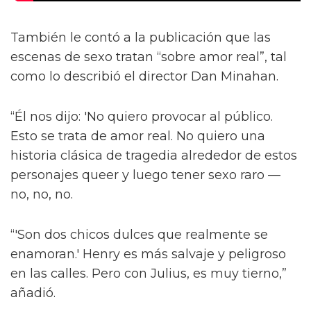
También le contó a la publicación que las
escenas de sexo tratan “sobre amor real”, tal
como lo describió el director Dan Minahan.
“Él nos dijo: 'No quiero provocar al público.
Esto se trata de amor real. No quiero una
historia clásica de tragedia alrededor de estos
personajes queer y luego tener sexo raro —
no, no, no.
“'Son dos chicos dulces que realmente se
enamoran.' Henry es más salvaje y peligroso
en las calles. Pero con Julius, es muy tierno,”
añadió.