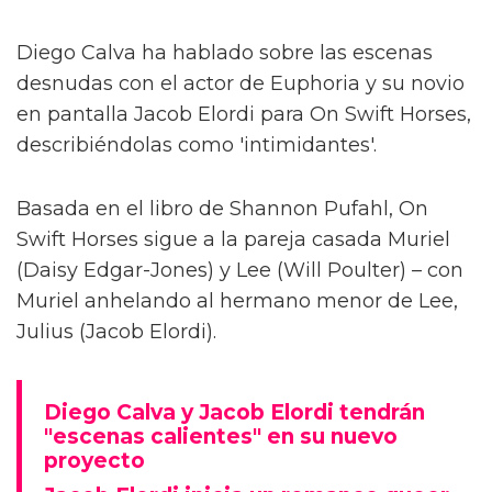
Diego Calva ha hablado sobre las escenas
desnudas con el actor de Euphoria y su novio
en pantalla Jacob Elordi para On Swift Horses,
describiéndolas como 'intimidantes'.
Basada en el libro de Shannon Pufahl, On
Swift Horses sigue a la pareja casada Muriel
(Daisy Edgar-Jones) y Lee (Will Poulter) – con
Muriel anhelando al hermano menor de Lee,
Julius (Jacob Elordi).
Diego Calva y Jacob Elordi tendrán
"escenas calientes" en su nuevo
proyecto