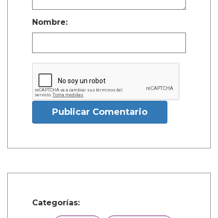
Nombre:
Publicar Comentario
Categorías: