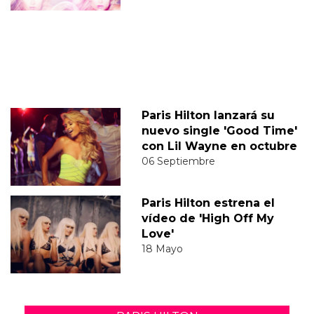
Paris Hilton lanzará su
nuevo single 'Good Time'
con Lil Wayne en octubre
06 Septiembre
Paris Hilton estrena el
vídeo de 'High Off My
Love'
18 Mayo