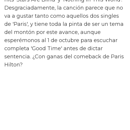
Desgraciadamente, la canción parece que no
va a gustar tanto como aquellos dos singles
de 'Paris', y tiene toda la pinta de ser un tema
del montón por este avance, aunque
esperémonos al 1 de octubre para escuchar
completa 'Good Time' antes de dictar
sentencia. ¿Con ganas del comeback de Paris
Hilton?