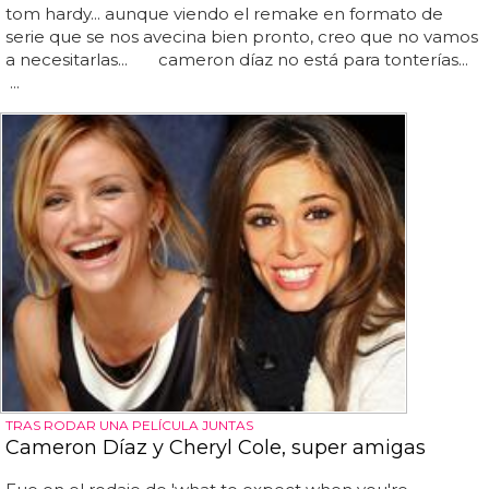
tom hardy... aunque viendo el remake en formato de
serie que se nos avecina bien pronto, creo que no vamos
a necesitarlas... cameron díaz no está para tonterías...
...
TRAS RODAR UNA PELÍCULA JUNTAS
Cameron Díaz y Cheryl Cole, super amigas