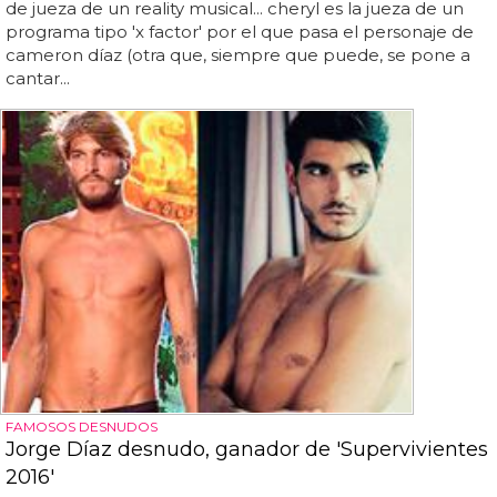
de jueza de un reality musical... cheryl es la jueza de un
programa tipo 'x factor' por el que pasa el personaje de
cameron díaz (otra que, siempre que puede, se pone a
cantar...
FAMOSOS DESNUDOS
Jorge Díaz desnudo, ganador de 'Supervivientes
2016'