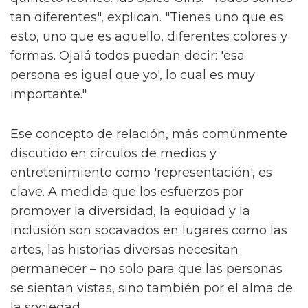
tan diferentes", explican. "Tienes uno que es
esto, uno que es aquello, diferentes colores y
formas. Ojalá todos puedan decir: 'esa
persona es igual que yo', lo cual es muy
importante."
Ese concepto de relación, más comúnmente
discutido en círculos de medios y
entretenimiento como 'representación', es
clave. A medida que los esfuerzos por
promover la diversidad, la equidad y la
inclusión son socavados en lugares como las
artes, las historias diversas necesitan
permanecer – no solo para que las personas
se sientan vistas, sino también por el alma de
la sociedad.