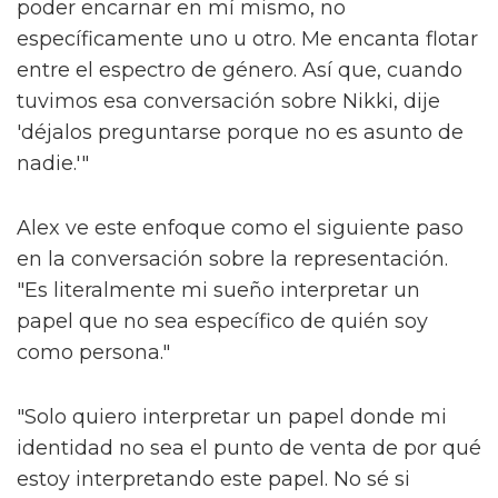
poder encarnar en mí mismo, no
específicamente uno u otro. Me encanta flotar
entre el espectro de género. Así que, cuando
tuvimos esa conversación sobre Nikki, dije
'déjalos preguntarse porque no es asunto de
nadie.'"
Alex ve este enfoque como el siguiente paso
en la conversación sobre la representación.
"Es literalmente mi sueño interpretar un
papel que no sea específico de quién soy
como persona."
"Solo quiero interpretar un papel donde mi
identidad no sea el punto de venta de por qué
estoy interpretando este papel. No sé si