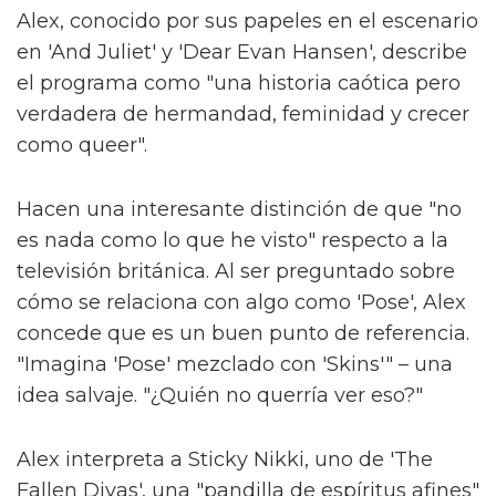
Alex, conocido por sus papeles en el escenario
en 'And Juliet' y 'Dear Evan Hansen', describe
el programa como "una historia caótica pero
verdadera de hermandad, feminidad y crecer
como queer".
Hacen una interesante distinción de que "no
es nada como lo que he visto" respecto a la
televisión británica. Al ser preguntado sobre
cómo se relaciona con algo como 'Pose', Alex
concede que es un buen punto de referencia.
"Imagina 'Pose' mezclado con 'Skins'" – una
idea salvaje. "¿Quién no querría ver eso?"
Alex interpreta a Sticky Nikki, uno de 'The
Fallen Divas', una "pandilla de espíritus afines"