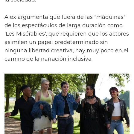
Alex argumenta que fuera de las "máquinas"
de los espectáculos de larga duración como
'Les Misérables', que requieren que los actores
asimilen un papel predeterminado sin
ninguna libertad creativa, hay muy poco en el
camino de la narración inclusiva.