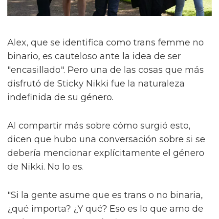
Alex, que se identifica como trans femme no
binario, es cauteloso ante la idea de ser
"encasillado". Pero una de las cosas que más
disfrutó de Sticky Nikki fue la naturaleza
indefinida de su género.
Al compartir más sobre cómo surgió esto,
dicen que hubo una conversación sobre si se
debería mencionar explícitamente el género
de Nikki. No lo es.
"Si la gente asume que es trans o no binaria,
¿qué importa? ¿Y qué? Eso es lo que amo de