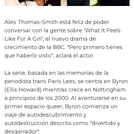
Alex Thomas-Smith está feliz de poder
conversar con la gente sobre 'What It Feels
Like For A Girl', el nuevo drama de
crecimiento de la BBC. "Pero primero tienes
que haberlo visto", aclara el actor.
La serie, basada en las memorias de la
periodista trans Paris Lees, se centra en Byron
(Ellis Howard) mientras crece en Nottingham
a principios de los 2000. Al aventurarse en su
primer espacio queer, Byron comienza un
viaje de autodescubrimiento y
autodestrucción descrito como "divertido y
desgarrador".