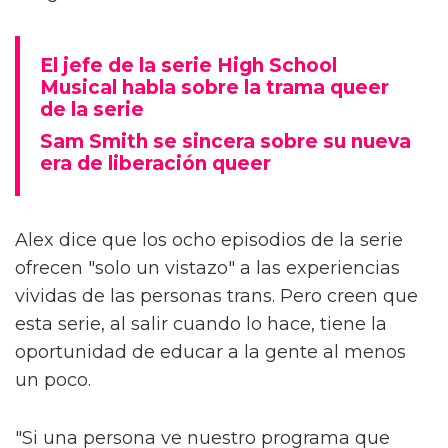
El jefe de la serie High School
Musical habla sobre la trama queer
de la serie
Sam Smith se sincera sobre su nueva
era de liberación queer
Alex dice que los ocho episodios de la serie
ofrecen "solo un vistazo" a las experiencias
vividas de las personas trans. Pero creen que
esta serie, al salir cuando lo hace, tiene la
oportunidad de educar a la gente al menos
un poco.
"Si una persona ve nuestro programa que