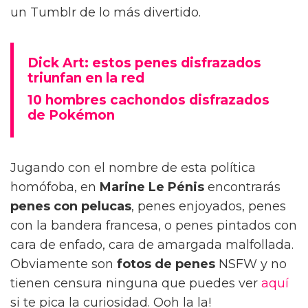
un Tumblr de lo más divertido.
Dick Art: estos penes disfrazados
triunfan en la red
10 hombres cachondos disfrazados
de Pokémon
Jugando con el nombre de esta política
homófoba, en
Marine Le Pénis
encontrarás
penes con pelucas
, penes enjoyados, penes
con la bandera francesa, o penes pintados con
cara de enfado, cara de amargada malfollada.
Obviamente son
fotos de penes
NSFW y no
tienen censura ninguna que puedes ver
aquí
si te pica la curiosidad. Ooh la la!