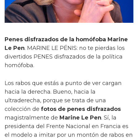
Penes disfrazados de la homófoba Marine
Le Pen
. MARINE LE PÉNIS: no te pierdas los
divertidos PENES disfrazados de la política
homófoba.
Los rabos que estás a punto de ver cargan
hacia la derecha. Bueno, hacia la
ultraderecha, porque se trata de una
colección de
fotos de penes disfrazados
magistralmente de
Marine Le Pen
. Sí, la
presidenta del Frente Nacional en Francia es
el modelo a imitar por un montón de rabos en