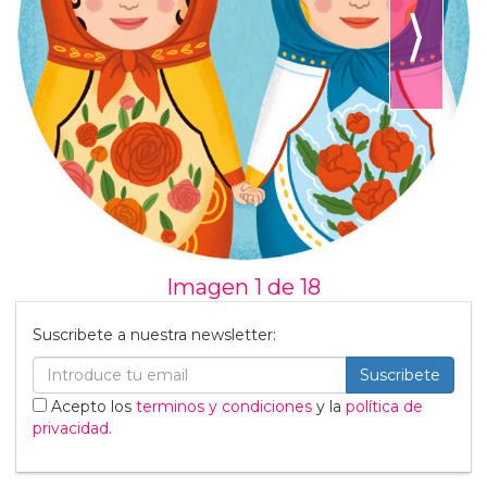
⟩
Imagen 1 de
18
Suscribete a nuestra newsletter:
Suscribete
Acepto los
terminos y condiciones
y la
política de
privacidad
.