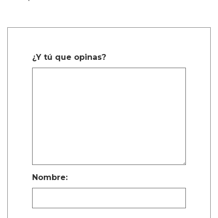
¿Y tú que opinas?
Nombre: