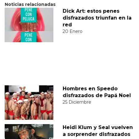
Noticias relacionadas
Dick Art: estos penes
disfrazados triunfan en la
red
20 Enero
Hombres en Speedo
disfrazados de Papá Noel
25 Diciembre
Heidi Klum y Seal vuelven
a sorprender disfrazados