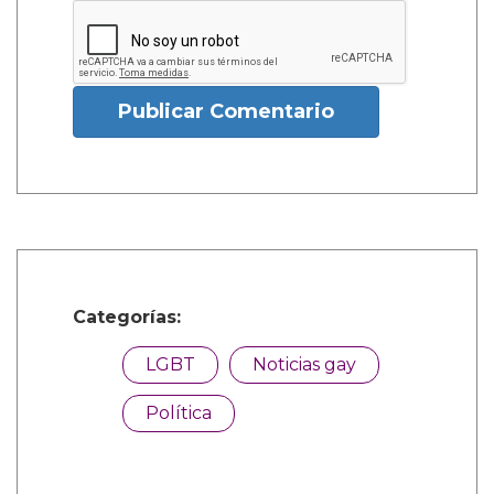
Publicar Comentario
Categorías:
LGBT
Noticias gay
Política