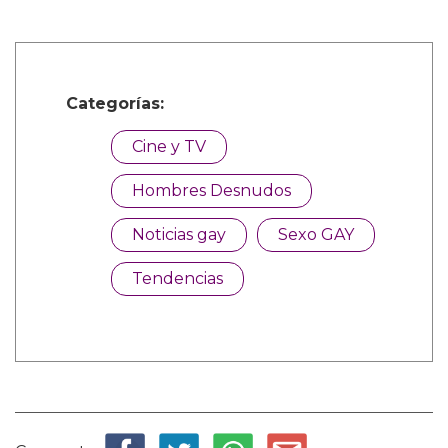
Categorías:
Cine y TV
Hombres Desnudos
Noticias gay
Sexo GAY
Tendencias