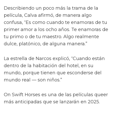
Describiendo un poco más la trama de la
película, Calva afirmó, de manera algo
confusa, “Es como cuando te enamoras de tu
primer amor a los ocho años. Te enamoras de
tu primo o de tu maestro. Algo realmente
dulce, platónico, de alguna manera.”
La estrella de Narcos explicó, “Cuando están
dentro de la habitación del hotel, en su
mundo, porque tienen que esconderse del
mundo real — son niños.”
On Swift Horses es una de las películas queer
más anticipadas que se lanzarán en 2025.