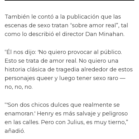
También le contó a la publicación que las
escenas de sexo tratan “sobre amor real”, tal
como lo describió el director Dan Minahan.
“Él nos dijo: 'No quiero provocar al público.
Esto se trata de amor real. No quiero una
historia clásica de tragedia alrededor de estos
personajes queer y luego tener sexo raro —
no, no, no.
“'Son dos chicos dulces que realmente se
enamoran.' Henry es más salvaje y peligroso
en las calles. Pero con Julius, es muy tierno,”
añadió.