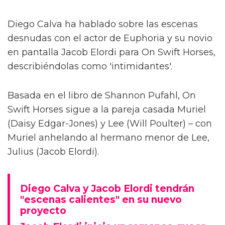
Diego Calva ha hablado sobre las escenas
desnudas con el actor de Euphoria y su novio
en pantalla Jacob Elordi para On Swift Horses,
describiéndolas como 'intimidantes'.
Basada en el libro de Shannon Pufahl, On
Swift Horses sigue a la pareja casada Muriel
(Daisy Edgar-Jones) y Lee (Will Poulter) – con
Muriel anhelando al hermano menor de Lee,
Julius (Jacob Elordi).
Diego Calva y Jacob Elordi tendrán
"escenas calientes" en su nuevo
proyecto