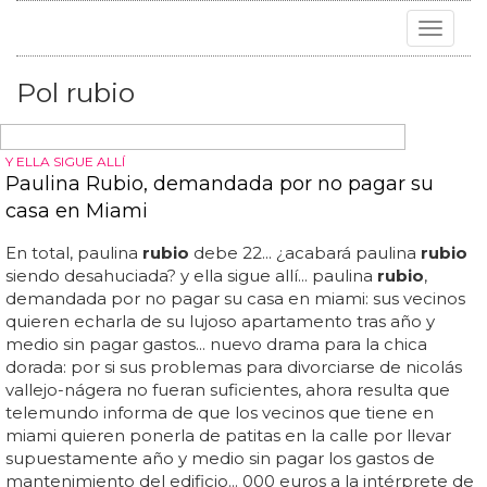
Toggle
navigat
Pol rubio
Y ELLA SIGUE ALLÍ
Paulina Rubio, demandada por no pagar su