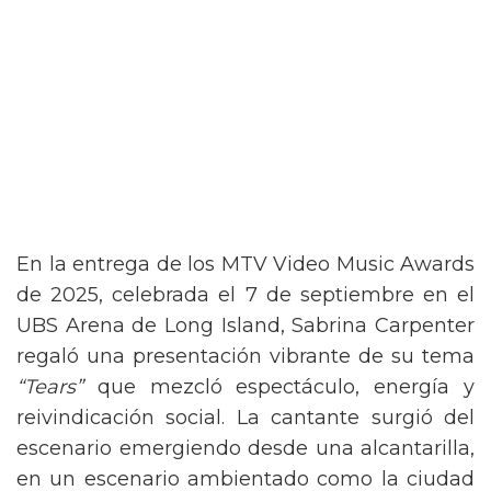
En la entrega de los MTV Video Music Awards
de 2025, celebrada el 7 de septiembre en el
UBS Arena de Long Island, Sabrina Carpenter
regaló una presentación vibrante de su tema
“Tears”
que mezcló espectáculo, energía y
reivindicación social. La cantante surgió del
escenario emergiendo desde una alcantarilla,
en un escenario ambientado como la ciudad