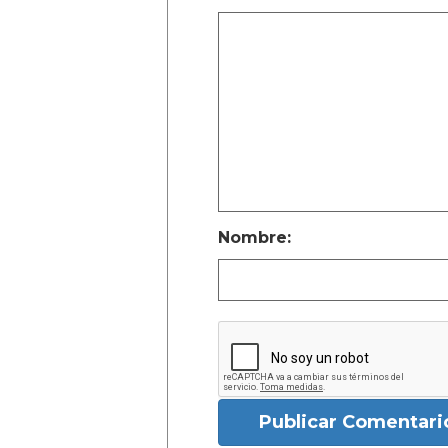
Nombre:
Publicar Comentari