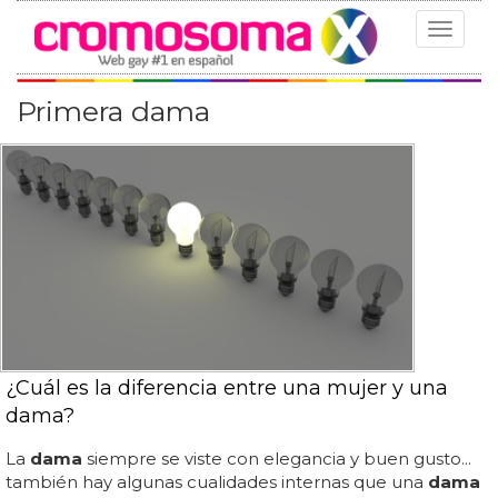
Toggle
navigat
Primera dama
¿Cuál es la diferencia entre una mujer y una
dama?
La
dama
siempre se viste con elegancia y buen gusto...
también hay algunas cualidades internas que una
dama