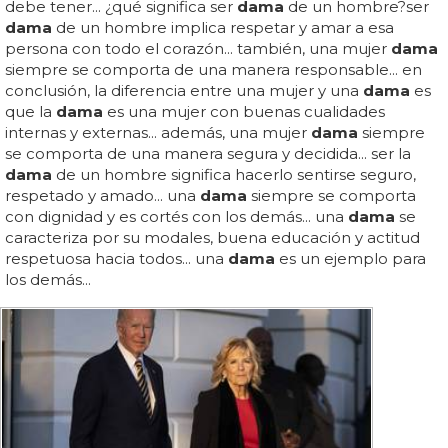
debe tener... ¿qué significa ser
dama
de un hombre?ser
dama
de un hombre implica respetar y amar a esa
persona con todo el corazón... también, una mujer
dama
siempre se comporta de una manera responsable... en
conclusión, la diferencia entre una mujer y una
dama
es
que la
dama
es una mujer con buenas cualidades
internas y externas... además, una mujer
dama
siempre
se comporta de una manera segura y decidida... ser la
dama
de un hombre significa hacerlo sentirse seguro,
respetado y amado... una
dama
siempre se comporta
con dignidad y es cortés con los demás... una
dama
se
caracteriza por su modales, buena educación y actitud
respetuosa hacia todos... una
dama
es un ejemplo para
los demás...