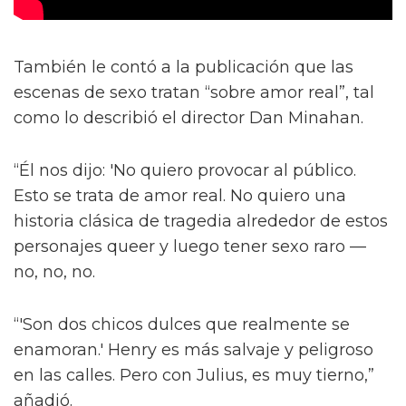
También le contó a la publicación que las
escenas de sexo tratan “sobre amor real”, tal
como lo describió el director Dan Minahan.
“Él nos dijo: 'No quiero provocar al público.
Esto se trata de amor real. No quiero una
historia clásica de tragedia alrededor de estos
personajes queer y luego tener sexo raro —
no, no, no.
“'Son dos chicos dulces que realmente se
enamoran.' Henry es más salvaje y peligroso
en las calles. Pero con Julius, es muy tierno,”
añadió.