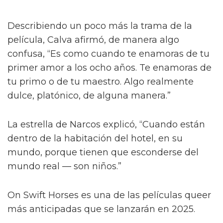
Describiendo un poco más la trama de la
película, Calva afirmó, de manera algo
confusa, “Es como cuando te enamoras de tu
primer amor a los ocho años. Te enamoras de
tu primo o de tu maestro. Algo realmente
dulce, platónico, de alguna manera.”
La estrella de Narcos explicó, “Cuando están
dentro de la habitación del hotel, en su
mundo, porque tienen que esconderse del
mundo real — son niños.”
On Swift Horses es una de las películas queer
más anticipadas que se lanzarán en 2025.