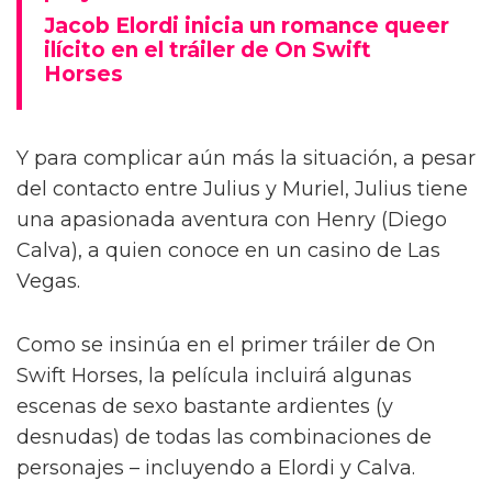
Jacob Elordi inicia un romance queer
ilícito en el tráiler de On Swift
Horses
Y para complicar aún más la situación, a pesar
del contacto entre Julius y Muriel, Julius tiene
una apasionada aventura con Henry (Diego
Calva), a quien conoce en un casino de Las
Vegas.
Como se insinúa en el primer tráiler de On
Swift Horses, la película incluirá algunas
escenas de sexo bastante ardientes (y
desnudas) de todas las combinaciones de
personajes – incluyendo a Elordi y Calva.