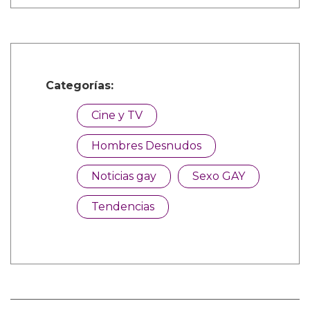
Categorías:
Cine y TV
Hombres Desnudos
Noticias gay
Sexo GAY
Tendencias