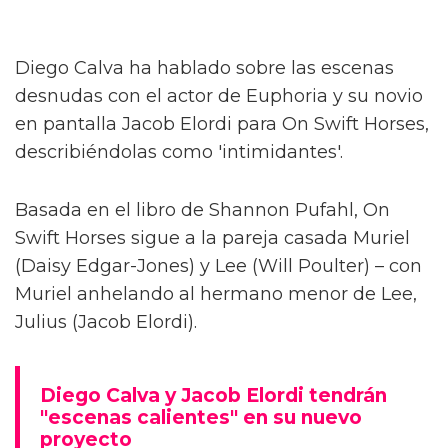
Diego Calva ha hablado sobre las escenas
desnudas con el actor de Euphoria y su novio
en pantalla Jacob Elordi para On Swift Horses,
describiéndolas como 'intimidantes'.
Basada en el libro de Shannon Pufahl, On
Swift Horses sigue a la pareja casada Muriel
(Daisy Edgar-Jones) y Lee (Will Poulter) – con
Muriel anhelando al hermano menor de Lee,
Julius (Jacob Elordi).
Diego Calva y Jacob Elordi tendrán
"escenas calientes" en su nuevo
proyecto