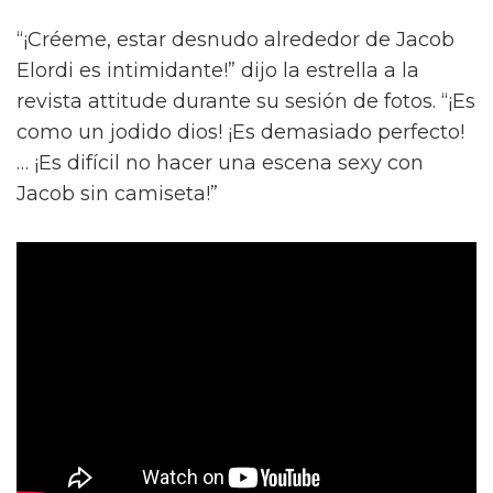
“¡Créeme, estar desnudo alrededor de Jacob
Elordi es intimidante!” dijo la estrella a la
revista attitude durante su sesión de fotos. “¡Es
como un jodido dios! ¡Es demasiado perfecto!
… ¡Es difícil no hacer una escena sexy con
Jacob sin camiseta!”