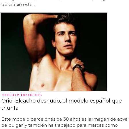
obsequió este...
MODELOS DESNUDOS
Oriol Elcacho desnudo, el modelo español que
triunfa
Este modelo barcelonés de 38 años es la imagen de aqva
de bulgari y también ha trabajado para marcas como