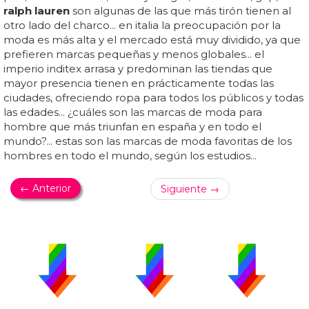
ralph lauren
son algunas de las que más tirón tienen al
otro lado del charco... en italia la preocupación por la
moda es más alta y el mercado está muy dividido, ya que
prefieren marcas pequeñas y menos globales... el
imperio inditex arrasa y predominan las tiendas que
mayor presencia tienen en prácticamente todas las
ciudades, ofreciendo ropa para todos los públicos y todas
las edades... ¿cuáles son las marcas de moda para
hombre que más triunfan en españa y en todo el
mundo?... estas son las marcas de moda favoritas de los
hombres en todo el mundo, según los estudios...
← Anterior
Siguiente →