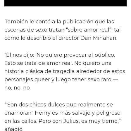
También le contó a la publicación que las
escenas de sexo tratan “sobre amor real”, tal
como lo describió el director Dan Minahan.
“Él nos dijo: 'No quiero provocar al público.
Esto se trata de amor real. No quiero una
historia clásica de tragedia alrededor de estos
personajes queer y luego tener sexo raro —
no, no, no.
“'Son dos chicos dulces que realmente se
enamoran.' Henry es más salvaje y peligroso
en las calles. Pero con Julius, es muy tierno,”
añadió.