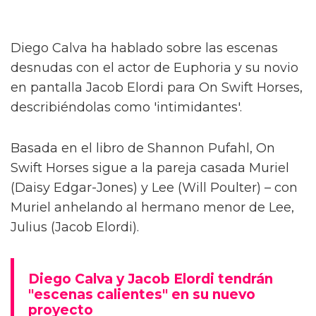
Diego Calva ha hablado sobre las escenas
desnudas con el actor de Euphoria y su novio
en pantalla Jacob Elordi para On Swift Horses,
describiéndolas como 'intimidantes'.
Basada en el libro de Shannon Pufahl, On
Swift Horses sigue a la pareja casada Muriel
(Daisy Edgar-Jones) y Lee (Will Poulter) – con
Muriel anhelando al hermano menor de Lee,
Julius (Jacob Elordi).
Diego Calva y Jacob Elordi tendrán
"escenas calientes" en su nuevo
proyecto