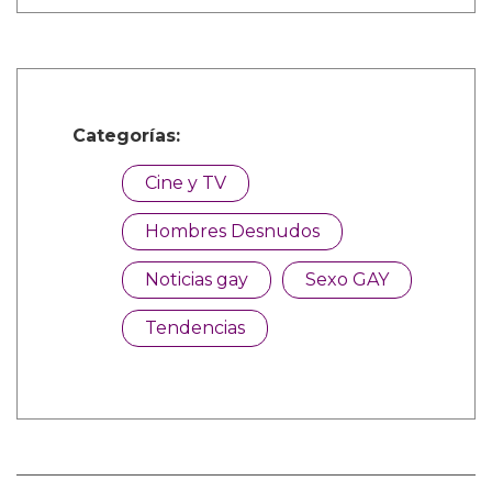
Categorías:
Cine y TV
Hombres Desnudos
Noticias gay
Sexo GAY
Tendencias