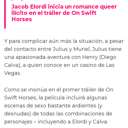
Jacob Elordi inicia un romance queer
ilícito en el tráiler de On Swift
Horses
Y para complicar aún más la situación, a pesar
del contacto entre Julius y Muriel, Julius tiene
una apasionada aventura con Henry (Diego
Calva), a quien conoce en un casino de Las
Vegas.
Como se insinúa en el primer tráiler de On
Swift Horses, la película incluirá algunas
escenas de sexo bastante ardientes (y
desnudas) de todas las combinaciones de
personajes – incluyendo a Elordi y Calva.