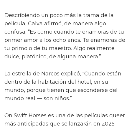
Describiendo un poco más la trama de la
película, Calva afirmó, de manera algo
confusa, “Es como cuando te enamoras de tu
primer amor a los ocho años. Te enamoras de
tu primo o de tu maestro. Algo realmente
dulce, platónico, de alguna manera.”
La estrella de Narcos explicó, “Cuando están
dentro de la habitación del hotel, en su
mundo, porque tienen que esconderse del
mundo real — son niños.”
On Swift Horses es una de las películas queer
más anticipadas que se lanzarán en 2025.