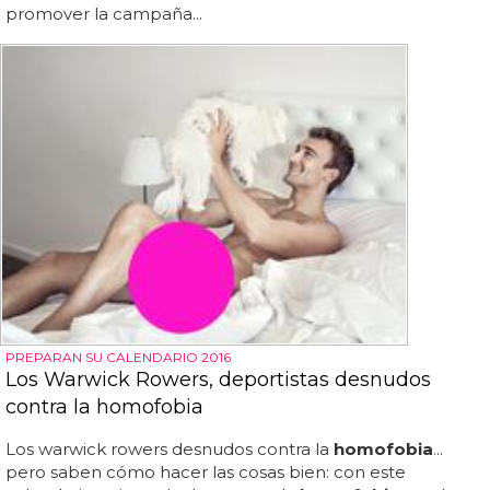
promover la campaña...
PREPARAN SU CALENDARIO 2016
Los Warwick Rowers, deportistas desnudos
contra la homofobia
Los warwick rowers desnudos contra la
homofobia
...
pero saben cómo hacer las cosas bien: con este