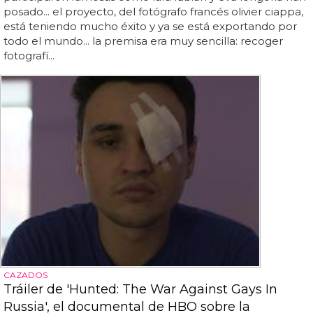
posado... el proyecto, del fotógrafo francés olivier ciappa,
está teniendo mucho éxito y ya se está exportando por
todo el mundo... la premisa era muy sencilla: recoger
fotografí...
CAZADOS
Tráiler de 'Hunted: The War Against Gays In
Russia', el documental de HBO sobre la