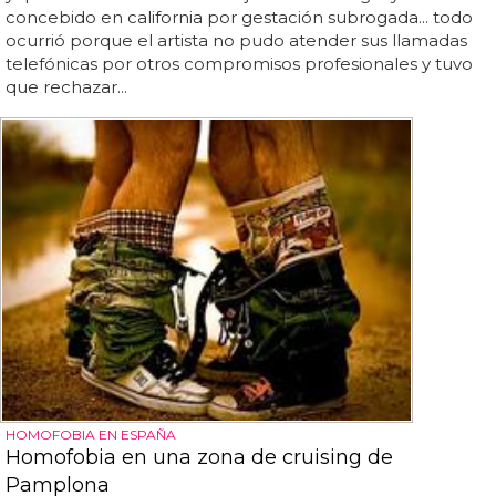
concebido en california por gestación subrogada... todo
ocurrió porque el artista no pudo atender sus llamadas
telefónicas por otros compromisos profesionales y tuvo
que rechazar...
HOMOFOBIA EN ESPAÑA
Homofobia en una zona de cruising de
Pamplona