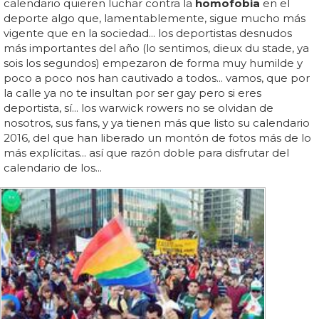
calendario quieren luchar contra la
homofobia
en el
deporte algo que, lamentablemente, sigue mucho más
vigente que en la sociedad... los deportistas desnudos
más importantes del año (lo sentimos, dieux du stade, ya
sois los segundos) empezaron de forma muy humilde y
poco a poco nos han cautivado a todos... vamos, que por
la calle ya no te insultan por ser gay pero si eres
deportista, sí... los warwick rowers no se olvidan de
nosotros, sus fans, y ya tienen más que listo su calendario
2016, del que han liberado un montón de fotos más de lo
más explícitas... así que razón doble para disfrutar del
calendario de los...