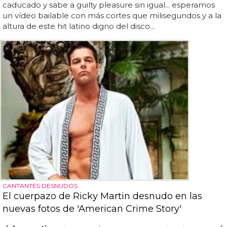
caducado y sabe a guilty pleasure sin igual... esperamos
un vídeo bailable con más cortes que milisegundos y a la
altura de este hit latino digno del disco...
CANTANTES DESNUDOS
El cuerpazo de Ricky Martin desnudo en las
nuevas fotos de 'American Crime Story'