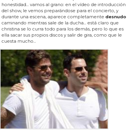
honestidad... vamos al grano: en el vídeo de introducción
del show, le vemos preparándose para el concierto, y
durante una escena, aparece completamente
desnudo
caminando mientras sale de la ducha... está claro que
christina se lo curra todo para los demás, pero lo que es
ella sacar sus propios discos y salir de gira, como que le
cuesta mucho...