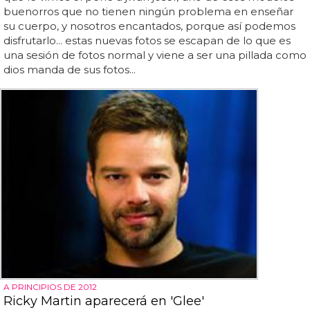
buenorros que no tienen ningún problema en enseñar
su cuerpo, y nosotros encantados, porque así podemos
disfrutarlo... estas nuevas fotos se escapan de lo que es
una sesión de fotos normal y viene a ser una pillada como
dios manda de sus fotos...
A PRINCIPIOS DE 2012
Ricky Martin aparecerá en 'Glee'