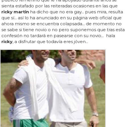
sienta estafado por las reiteradas ocasiones en las que
ricky martin
ha dicho que no era gay... pues mira, resulta
que sí... así lo ha anunciado en su página web oficial que
ahora mismo se encuentra colapsada... de momento no
se sabe si tiene novio o no pero suponemos que tras esta
confesión no tardará en pasearse con su novio... hala
ricky
, a disfrutar que todavía eres jóven...