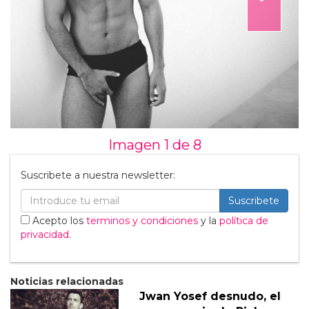
Imagen 1 de
8
Suscribete a nuestra newsletter:
Suscribete
Acepto los
terminos y condiciones
y la
política de
privacidad
.
Noticias relacionadas
Jwan Yosef desnudo, el