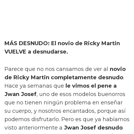
MÁS DESNUDO: El novio de Ricky Martin
VUELVE a desnudarse.
Parece que no nos cansamos de ver al
novio
de Ricky Martin completamente desnudo
.
Hace ya semanas que
le vimos el pene a
Jwan Josef
, uno de esos modelos buenorros
que no tienen ningún problema en enseñar
su cuerpo, y nosotros encantados, porque así
podemos disfrutarlo. Pero es que ya habíamos
visto anteriormente a
Jwan Josef desnudo
.