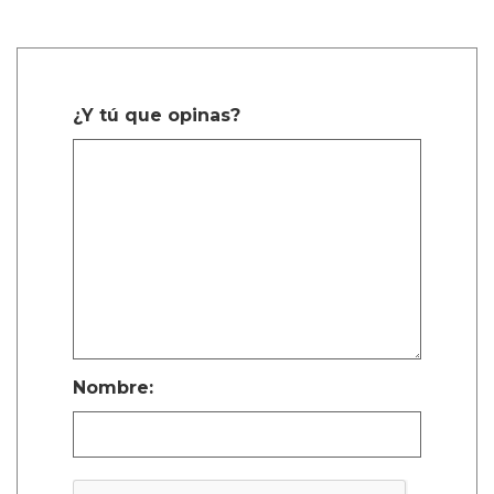
¿Y tú que opinas?
Nombre: