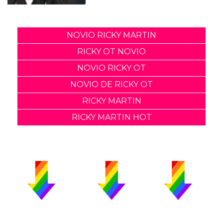
NOVIO RICKY MARTIN
RICKY OT NOVIO
NOVIO RICKY OT
NOVIO DE RICKY OT
RICKY MARTIN
RICKY MARTIN HOT