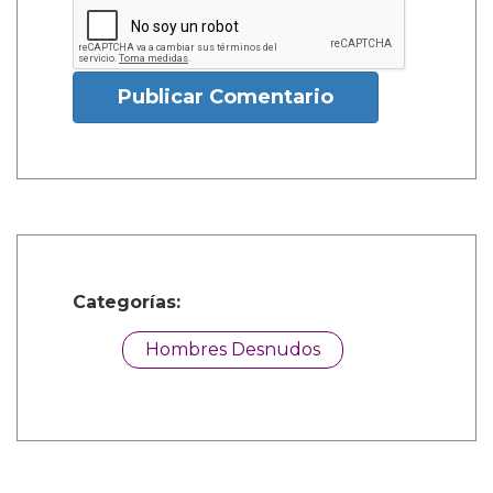
Publicar Comentario
Categorías:
Hombres Desnudos