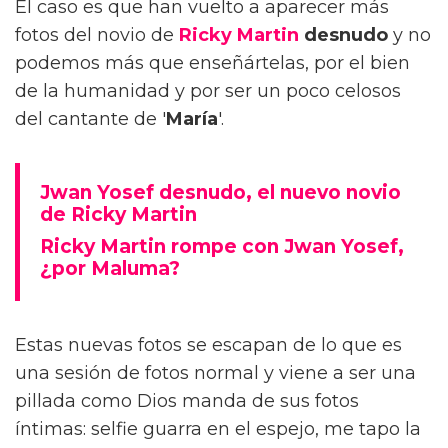
El caso es que han vuelto a aparecer más
fotos del novio de
Ricky Martin
desnudo
y no
podemos más que enseñártelas, por el bien
de la humanidad y por ser un poco celosos
del cantante de '
María
'.
Jwan Yosef desnudo, el nuevo novio
de Ricky Martin
Ricky Martin rompe con Jwan Yosef,
¿por Maluma?
Estas nuevas fotos se escapan de lo que es
una sesión de fotos normal y viene a ser una
pillada como Dios manda de sus fotos
íntimas: selfie guarra en el espejo, me tapo la