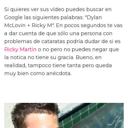
Si quieres ver sus vídeo puedes buscar en
Google las siguientes palabras: "Dylan
McLovin + Ricky M". En pocos segundos te vas
a dar cuenta de que sólo una persona con
problemas de cataratas podría dudar de si es
Ricky Martin
o no pero no puedes negar que
la notica no tiene su gracia. Bueno, en
realidad, tampoco tiene tanta pero queda
muy bien como anécdota.