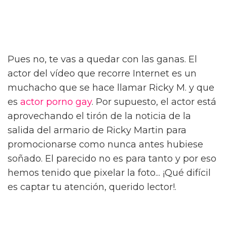
Pues no, te vas a quedar con las ganas. El
actor del vídeo que recorre Internet es un
muchacho que se hace llamar Ricky M. y que
es
actor porno gay
. Por supuesto, el actor está
aprovechando el tirón de la noticia de la
salida del armario de Ricky Martin para
promocionarse como nunca antes hubiese
soñado. El parecido no es para tanto y por eso
hemos tenido que pixelar la foto... ¡Qué difícil
es captar tu atención, querido lector!.