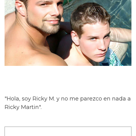
"Hola, soy Ricky M. y no me parezco en nada a
Ricky Martin".