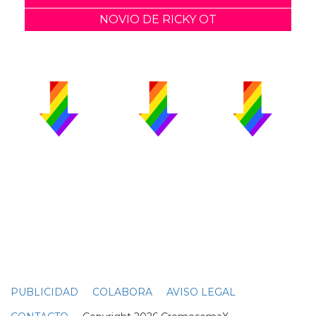
NOVIO DE RICKY OT
PUBLICIDAD
COLABORA
AVISO LEGAL