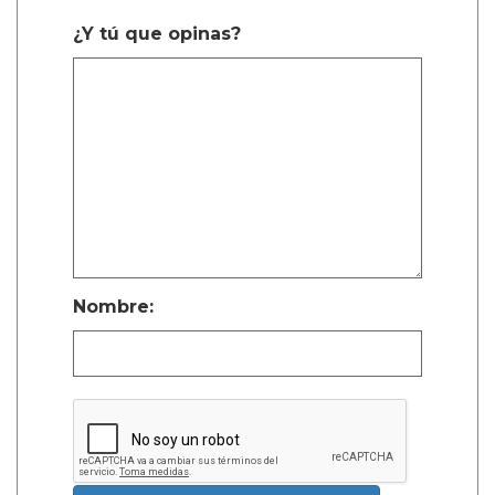
¿Y tú que opinas?
Nombre: