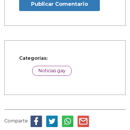
Publicar Comentario
Categorías:
Noticias gay
Comparte