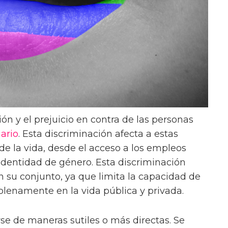
ión y el prejuicio en contra de las personas
ario
. Esta discriminación afecta a estas
de la vida, desde el acceso a los empleos
identidad de género. Esta discriminación
n su conjunto, ya que limita la capacidad de
plenamente en la vida pública y privada.
se de maneras sutiles o más directas. Se