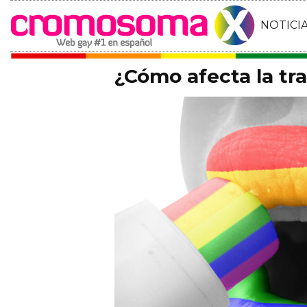
NOTICI
¿Cómo afecta la tra