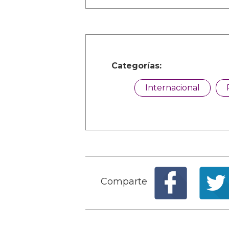
Categorías:
Internacional
Comparte