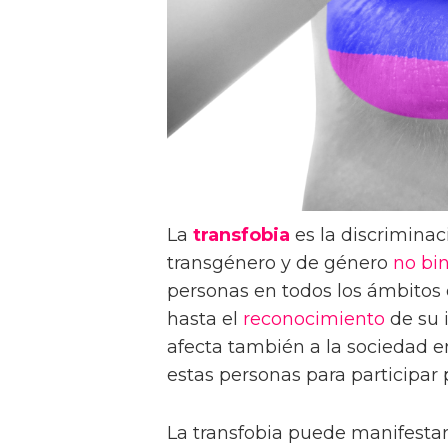
La
transfobia
es la discriminac
transgénero y de género
no bin
personas en todos los ámbitos 
hasta el
reconocimiento
de su 
afecta también a la sociedad e
estas personas para participar 
La transfobia puede manifestar