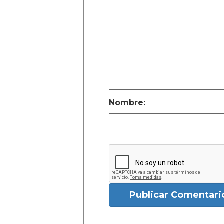
Nombre:
Publicar Comentari