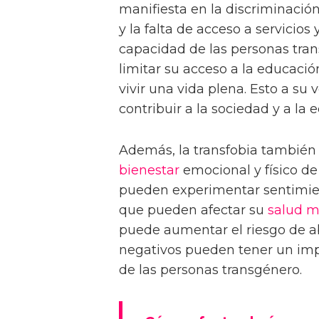
manifiesta en la discriminación 
y la falta de acceso a servicios 
capacidad de las personas trans
limitar su acceso a la educació
vivir una vida plena. Esto a su
contribuir a la sociedad y a la
Además, la transfobia también 
bienestar
emocional y físico de
pueden experimentar sentimien
que pueden afectar su
salud m
puede aumentar el riesgo de abu
negativos pueden tener un impa
de las personas transgénero.