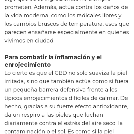
prometen. Además, actúa contra los daños de
la vida moderna, como los radicales libres y
los cambios bruscos de temperatura, esos que
parecen ensañarse especialmente en quienes
vivimos en ciudad.
Para combatir la inflamación y el
enrojecimiento
Lo cierto es que el CBD no solo suaviza la piel
irritada, sino que también actúa como si fuera
un pequeña barrera defensiva frente a los
típicos enrojecimientos difíciles de calmar. De
hecho, gracias a su fuerte efecto antioxidante,
da un respiro a las pieles que luchan
diariamente contra el estrés del aire seco, la
contaminación o el sol. Es como si la piel