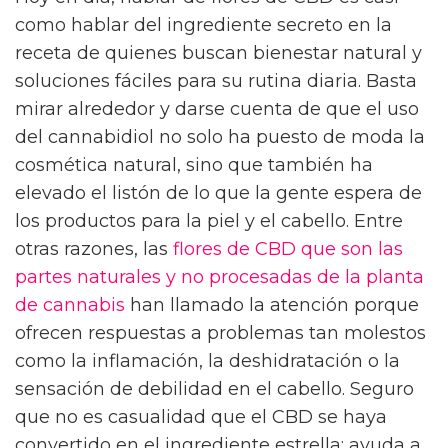
como hablar del ingrediente secreto en la
receta de quienes buscan bienestar natural y
soluciones fáciles para su rutina diaria. Basta
mirar alrededor y darse cuenta de que el uso
del cannabidiol no solo ha puesto de moda la
cosmética natural, sino que también ha
elevado el listón de lo que la gente espera de
los productos para la piel y el cabello. Entre
otras razones, las
flores de CBD que son las
partes naturales y no procesadas de la planta
de cannabis
han llamado la atención porque
ofrecen respuestas a problemas tan molestos
como la inflamación, la deshidratación o la
sensación de debilidad en el cabello. Seguro
que no es casualidad que el CBD se haya
convertido en el ingrediente estrella: ayuda a