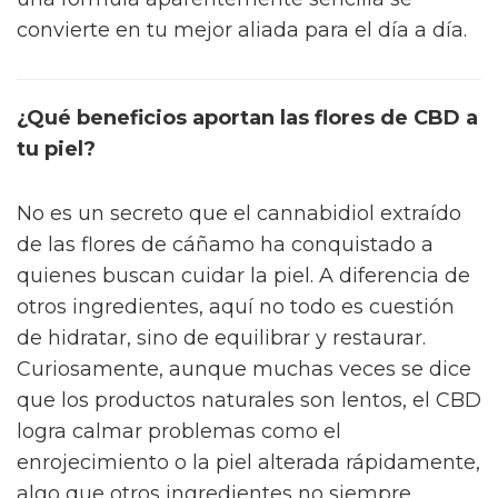
convierte en tu mejor aliada para el día a día.
¿Qué beneficios aportan las flores de CBD a
tu piel?
No es un secreto que el cannabidiol extraído
de las flores de cáñamo ha conquistado a
quienes buscan cuidar la piel. A diferencia de
otros ingredientes, aquí no todo es cuestión
de hidratar, sino de equilibrar y restaurar.
Curiosamente, aunque muchas veces se dice
que los productos naturales son lentos, el CBD
logra calmar problemas como el
enrojecimiento o la piel alterada rápidamente,
algo que otros ingredientes no siempre