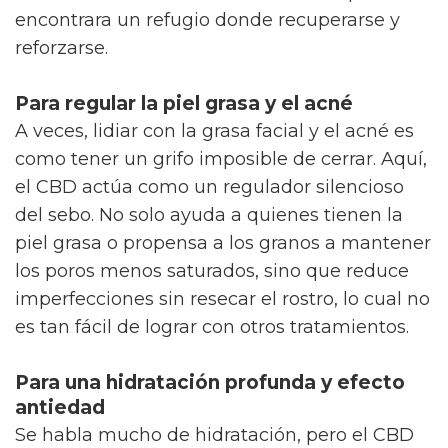
encontrara un refugio donde recuperarse y
reforzarse.
Para regular la piel grasa y el acné
A veces, lidiar con la grasa facial y el acné es
como tener un grifo imposible de cerrar. Aquí,
el CBD actúa como un regulador silencioso
del sebo. No solo ayuda a quienes tienen la
piel grasa o propensa a los granos a mantener
los poros menos saturados, sino que reduce
imperfecciones sin resecar el rostro, lo cual no
es tan fácil de lograr con otros tratamientos.
Para una hidratación profunda y efecto
antiedad
Se habla mucho de hidratación, pero el CBD