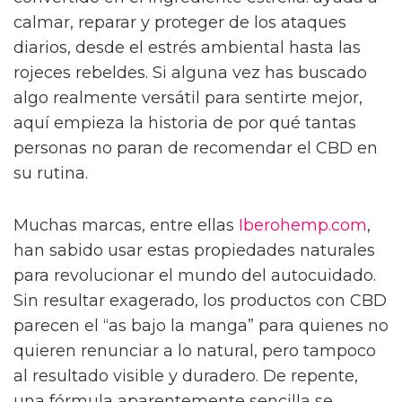
calmar, reparar y proteger de los ataques
diarios, desde el estrés ambiental hasta las
rojeces rebeldes. Si alguna vez has buscado
algo realmente versátil para sentirte mejor,
aquí empieza la historia de por qué tantas
personas no paran de recomendar el CBD en
su rutina.
Muchas marcas, entre ellas
Iberohemp.com
,
han sabido usar estas propiedades naturales
para revolucionar el mundo del autocuidado.
Sin resultar exagerado, los productos con CBD
parecen el “as bajo la manga” para quienes no
quieren renunciar a lo natural, pero tampoco
al resultado visible y duradero. De repente,
una fórmula aparentemente sencilla se