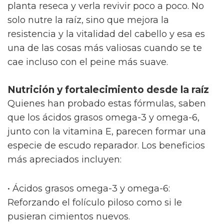
planta reseca y verla revivir poco a poco. No
solo nutre la raíz, sino que mejora la
resistencia y la vitalidad del cabello y esa es
una de las cosas más valiosas cuando se te
cae incluso con el peine más suave.
Nutrición y fortalecimiento desde la raíz
Quienes han probado estas fórmulas, saben
que los ácidos grasos omega-3 y omega-6,
junto con la vitamina E, parecen formar una
especie de escudo reparador. Los beneficios
más apreciados incluyen:
• Ácidos grasos omega-3 y omega-6:
Reforzando el folículo piloso como si le
pusieran cimientos nuevos.