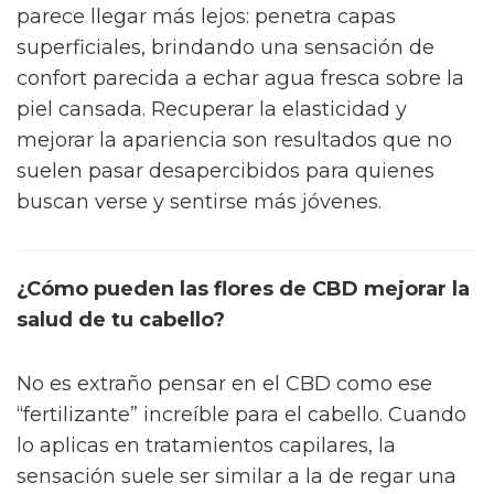
parece llegar más lejos: penetra capas
superficiales, brindando una sensación de
confort parecida a echar agua fresca sobre la
piel cansada. Recuperar la elasticidad y
mejorar la apariencia son resultados que no
suelen pasar desapercibidos para quienes
buscan verse y sentirse más jóvenes.
¿Cómo pueden las flores de CBD mejorar la
salud de tu cabello?
No es extraño pensar en el CBD como ese
“fertilizante” increíble para el cabello. Cuando
lo aplicas en tratamientos capilares, la
sensación suele ser similar a la de regar una