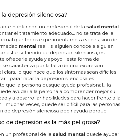
os en la
salud
y desarrollar habilidades para
 la depresión silenciosa?
ante hablar con un profesional de la
salud mental
ntrar el tratamiento adecuado... no se trata de la
normal que todos experimentamos a veces, sino de