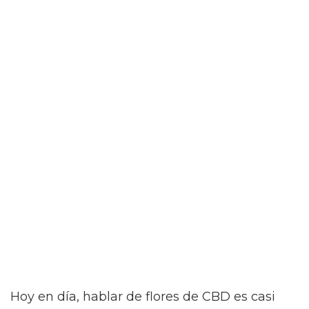
Hoy en día, hablar de flores de CBD es casi