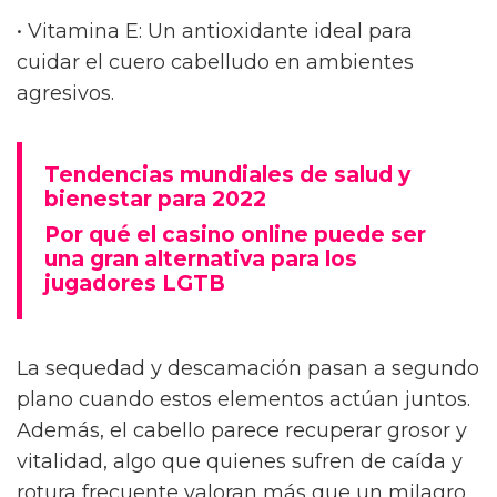
• Vitamina E: Un antioxidante ideal para
cuidar el cuero cabelludo en ambientes
agresivos.
Tendencias mundiales de salud y
bienestar para 2022
Por qué el casino online puede ser
una gran alternativa para los
jugadores LGTB
La sequedad y descamación pasan a segundo
plano cuando estos elementos actúan juntos.
Además, el cabello parece recuperar grosor y
vitalidad, algo que quienes sufren de caída y