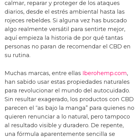
calmar, reparar y proteger de los ataques
diarios, desde el estrés ambiental hasta las
rojeces rebeldes. Si alguna vez has buscado
algo realmente versátil para sentirte mejor,
aquí empieza la historia de por qué tantas
personas no paran de recomendar el CBD en
su rutina.
Muchas marcas, entre ellas
Iberohemp.com
,
han sabido usar estas propiedades naturales
para revolucionar el mundo del autocuidado.
Sin resultar exagerado, los productos con CBD
parecen el “as bajo la manga” para quienes no
quieren renunciar a lo natural, pero tampoco
al resultado visible y duradero. De repente,
una fórmula aparentemente sencilla se