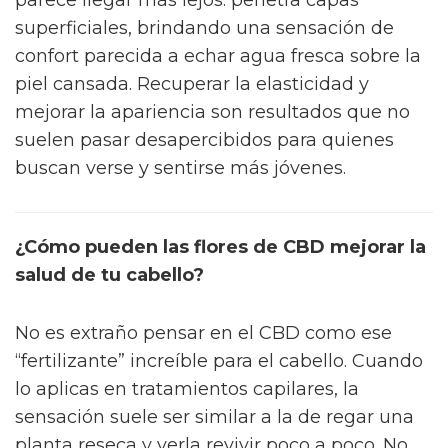
parece llegar más lejos: penetra capas
superficiales, brindando una sensación de
confort parecida a echar agua fresca sobre la
piel cansada. Recuperar la elasticidad y
mejorar la apariencia son resultados que no
suelen pasar desapercibidos para quienes
buscan verse y sentirse más jóvenes.
¿Cómo pueden las flores de CBD mejorar la
salud de tu cabello?
No es extraño pensar en el CBD como ese
“fertilizante” increíble para el cabello. Cuando
lo aplicas en tratamientos capilares, la
sensación suele ser similar a la de regar una