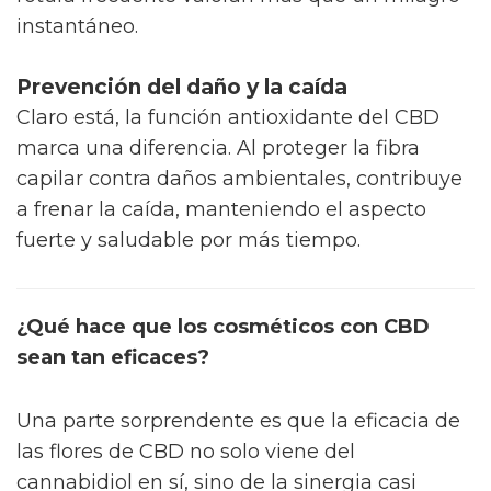
rotura frecuente valoran más que un milagro
instantáneo.
Prevención del daño y la caída
Claro está, la función antioxidante del CBD
marca una diferencia. Al proteger la fibra
capilar contra daños ambientales, contribuye
a frenar la caída, manteniendo el aspecto
fuerte y saludable por más tiempo.
¿Qué hace que los cosméticos con CBD
sean tan eficaces?
Una parte sorprendente es que la eficacia de
las flores de CBD no solo viene del