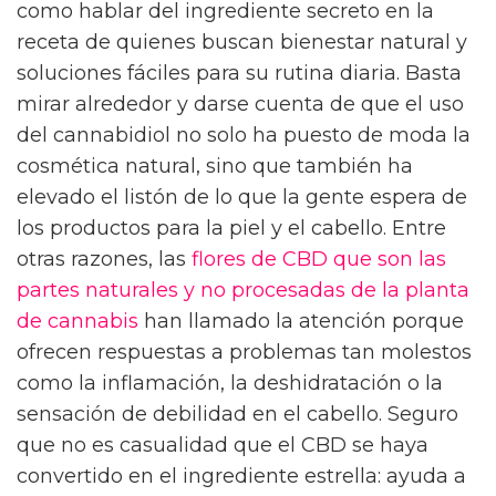
como hablar del ingrediente secreto en la
receta de quienes buscan bienestar natural y
soluciones fáciles para su rutina diaria. Basta
mirar alrededor y darse cuenta de que el uso
del cannabidiol no solo ha puesto de moda la
cosmética natural, sino que también ha
elevado el listón de lo que la gente espera de
los productos para la piel y el cabello. Entre
otras razones, las
flores de CBD que son las
partes naturales y no procesadas de la planta
de cannabis
han llamado la atención porque
ofrecen respuestas a problemas tan molestos
como la inflamación, la deshidratación o la
sensación de debilidad en el cabello. Seguro
que no es casualidad que el CBD se haya
convertido en el ingrediente estrella: ayuda a