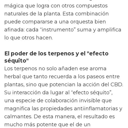
cannabidiol en sí, sino de la sinergia casi
mágica que logra con otros compuestos
naturales de la planta. Esta combinación
puede compararse a una orquesta bien
afinada: cada “instrumento” suma y amplifica
lo que otros hacen.
El poder de los terpenos y el "efecto
séquito"
Los terpenos no solo añaden ese aroma
herbal que tanto recuerda a los paseos entre
plantas, sino que potencian la acción del CBD.
Su interacción da lugar al “efecto séquito”,
una especie de colaboración invisible que
magnifica las propiedades antiinflamatorias y
calmantes. De esta manera, el resultado es