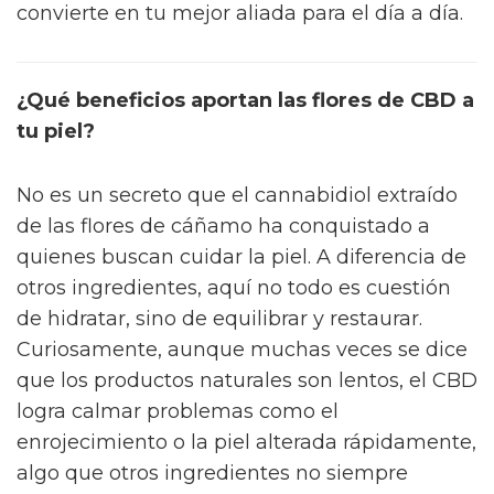
convierte en tu mejor aliada para el día a día.
¿Qué beneficios aportan las flores de CBD a
tu piel?
No es un secreto que el cannabidiol extraído
de las flores de cáñamo ha conquistado a
quienes buscan cuidar la piel. A diferencia de
otros ingredientes, aquí no todo es cuestión
de hidratar, sino de equilibrar y restaurar.
Curiosamente, aunque muchas veces se dice
que los productos naturales son lentos, el CBD
logra calmar problemas como el
enrojecimiento o la piel alterada rápidamente,
algo que otros ingredientes no siempre