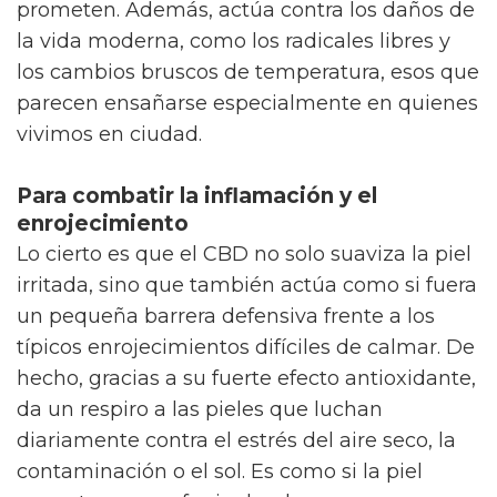
prometen. Además, actúa contra los daños de
la vida moderna, como los radicales libres y
los cambios bruscos de temperatura, esos que
parecen ensañarse especialmente en quienes
vivimos en ciudad.
Para combatir la inflamación y el
enrojecimiento
Lo cierto es que el CBD no solo suaviza la piel
irritada, sino que también actúa como si fuera
un pequeña barrera defensiva frente a los
típicos enrojecimientos difíciles de calmar. De
hecho, gracias a su fuerte efecto antioxidante,
da un respiro a las pieles que luchan
diariamente contra el estrés del aire seco, la
contaminación o el sol. Es como si la piel