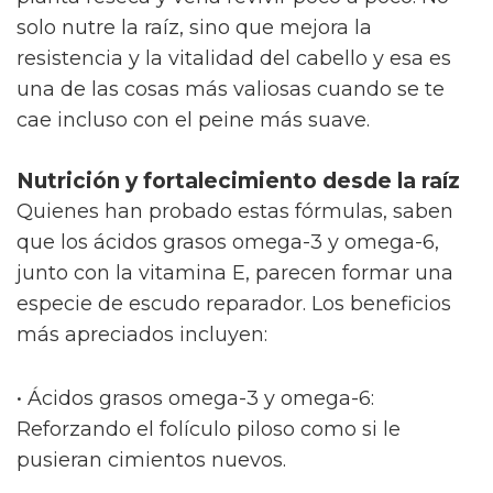
planta reseca y verla revivir poco a poco. No
solo nutre la raíz, sino que mejora la
resistencia y la vitalidad del cabello y esa es
una de las cosas más valiosas cuando se te
cae incluso con el peine más suave.
Nutrición y fortalecimiento desde la raíz
Quienes han probado estas fórmulas, saben
que los ácidos grasos omega-3 y omega-6,
junto con la vitamina E, parecen formar una
especie de escudo reparador. Los beneficios
más apreciados incluyen:
• Ácidos grasos omega-3 y omega-6:
Reforzando el folículo piloso como si le
pusieran cimientos nuevos.