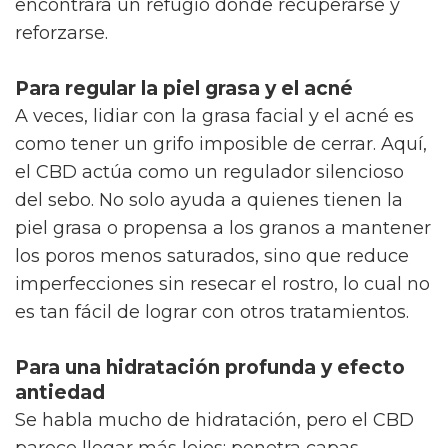
encontrara un refugio donde recuperarse y
reforzarse.
Para regular la piel grasa y el acné
A veces, lidiar con la grasa facial y el acné es
como tener un grifo imposible de cerrar. Aquí,
el CBD actúa como un regulador silencioso
del sebo. No solo ayuda a quienes tienen la
piel grasa o propensa a los granos a mantener
los poros menos saturados, sino que reduce
imperfecciones sin resecar el rostro, lo cual no
es tan fácil de lograr con otros tratamientos.
Para una hidratación profunda y efecto
antiedad
Se habla mucho de hidratación, pero el CBD