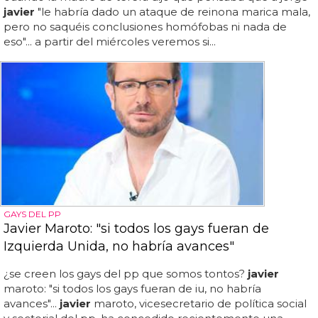
javier
"le habría dado un ataque de reinona marica mala,
pero no saquéis conclusiones homófobas ni nada de
eso"... a partir del miércoles veremos si...
GAYS DEL PP
Javier Maroto: "si todos los gays fueran de
Izquierda Unida, no habría avances"
¿se creen los gays del pp que somos tontos?
javier
maroto: "si todos los gays fueran de iu, no habría
avances"...
javier
maroto, vicesecretario de política social