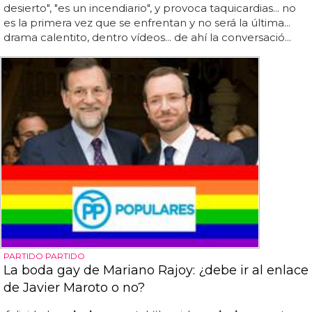
desierto", "es un incendiario", y provoca taquicardias... no
es la primera vez que se enfrentan y no será la última...
drama calentito, dentro vídeos... de ahí la conversació...
PARTIDO PARTIDO
La boda gay de Mariano Rajoy: ¿debe ir al enlace
de Javier Maroto o no?