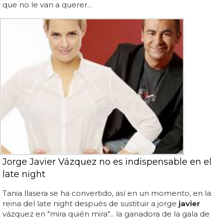
que no le van a querer...
Jorge Javier Vázquez no es indispensable en el
late night
Tania llasera se ha convertido, así en un momento, en la
reina del late night después de sustituir a jorge
javier
vázquez en "mira quién mira"... la ganadora de la gala de