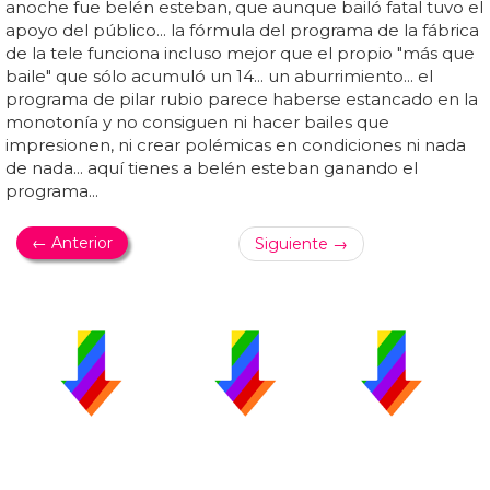
anoche fue belén esteban, que aunque bailó fatal tuvo el
apoyo del público... la fórmula del programa de la fábrica
de la tele funciona incluso mejor que el propio "más que
baile" que sólo acumuló un 14... un aburrimiento... el
programa de pilar rubio parece haberse estancado en la
monotonía y no consiguen ni hacer bailes que
impresionen, ni crear polémicas en condiciones ni nada
de nada... aquí tienes a belén esteban ganando el
programa...
← Anterior
Siguiente →