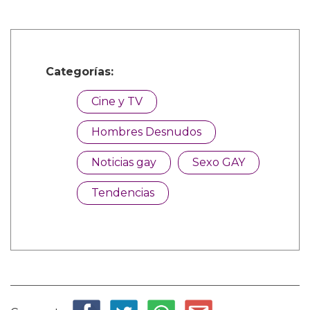
Categorías:
Cine y TV
Hombres Desnudos
Noticias gay
Sexo GAY
Tendencias