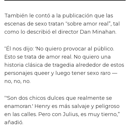
También le contó a la publicación que las
escenas de sexo tratan “sobre amor real”, tal
como lo describió el director Dan Minahan.
“Él nos dijo: 'No quiero provocar al público.
Esto se trata de amor real. No quiero una
historia clásica de tragedia alrededor de estos
personajes queer y luego tener sexo raro —
no, no, no.
“'Son dos chicos dulces que realmente se
enamoran.' Henry es más salvaje y peligroso
en las calles. Pero con Julius, es muy tierno,”
añadió.