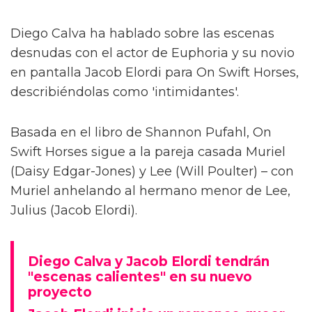
Diego Calva ha hablado sobre las escenas
desnudas con el actor de Euphoria y su novio
en pantalla Jacob Elordi para On Swift Horses,
describiéndolas como 'intimidantes'.
Basada en el libro de Shannon Pufahl, On
Swift Horses sigue a la pareja casada Muriel
(Daisy Edgar-Jones) y Lee (Will Poulter) – con
Muriel anhelando al hermano menor de Lee,
Julius (Jacob Elordi).
Diego Calva y Jacob Elordi tendrán
"escenas calientes" en su nuevo
proyecto