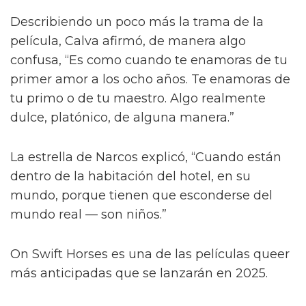
Describiendo un poco más la trama de la
película, Calva afirmó, de manera algo
confusa, “Es como cuando te enamoras de tu
primer amor a los ocho años. Te enamoras de
tu primo o de tu maestro. Algo realmente
dulce, platónico, de alguna manera.”
La estrella de Narcos explicó, “Cuando están
dentro de la habitación del hotel, en su
mundo, porque tienen que esconderse del
mundo real — son niños.”
On Swift Horses es una de las películas queer
más anticipadas que se lanzarán en 2025.