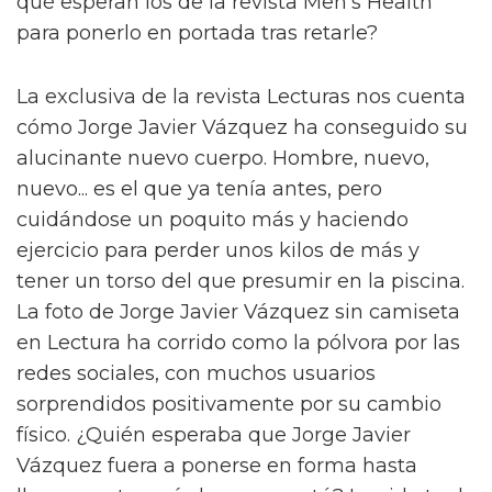
qué esperan los de la revista Men's Health
para ponerlo en portada tras retarle?
La exclusiva de la revista Lecturas nos cuenta
cómo Jorge Javier Vázquez ha conseguido su
alucinante nuevo cuerpo. Hombre, nuevo,
nuevo... es el que ya tenía antes, pero
cuidándose un poquito más y haciendo
ejercicio para perder unos kilos de más y
tener un torso del que presumir en la piscina.
La foto de Jorge Javier Vázquez sin camiseta
en Lectura ha corrido como la pólvora por las
redes sociales, con muchos usuarios
sorprendidos positivamente por su cambio
físico. ¿Quién esperaba que Jorge Javier
Vázquez fuera a ponerse en forma hasta