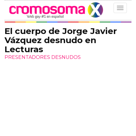
Toggle
navigat
El cuerpo de Jorge Javier
Vázquez desnudo en
Lecturas
PRESENTADORES DESNUDOS