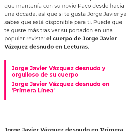
que mantenía con su novio Paco desde hacía
una década, así que si te gusta Jorge Javier ya
sabes que está disponible para ti. Puede que
te guste más tras ver su portadón en una
popular revista:
el cuerpo de Jorge Javier
Vázquez desnudo en Lecturas.
Jorge Javier Vázquez desnudo y
orgulloso de su cuerpo
Jorge Javier Vázquez desnudo en
'Primera Línea'
Jorge Javier Vázquez desnudo en 'Primera