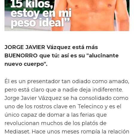
JORGE JAVIER Vázquez está más
BUENORRO que tú: así es su "alucinante
nuevo cuerpo".
Él es un presentador tan odiado como amado,
pero está claro que a nadie deja indiferente.
Jorge Javier Vázquez se ha consolidado como
uno de los rostros clave en Telecinco y es el
único capaz de domar a las ferias que
revolucionan muchos de los platós de
Mediaset. Hace unos meses rompía la relación