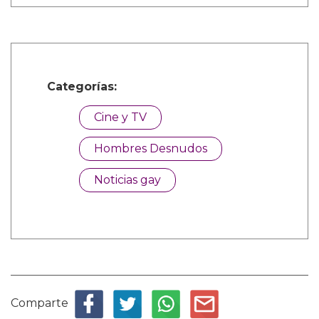
Categorías:
Cine y TV
Hombres Desnudos
Noticias gay
Comparte