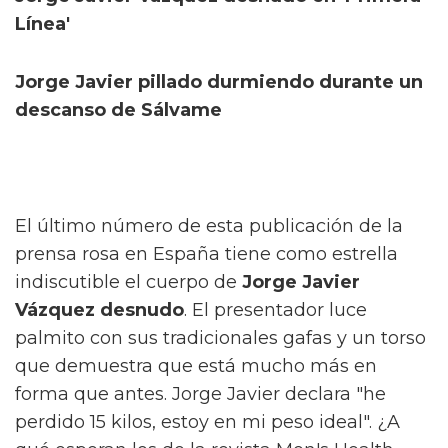
Línea'
Jorge Javier pillado durmiendo durante un
descanso de Sálvame
El último número de esta publicación de la
prensa rosa en España tiene como estrella
indiscutible el cuerpo de
Jorge Javier
Vázquez desnudo
. El presentador luce
palmito con sus tradicionales gafas y un torso
que demuestra que está mucho más en
forma que antes. Jorge Javier declara "he
perdido 15 kilos, estoy en mi peso ideal". ¿A