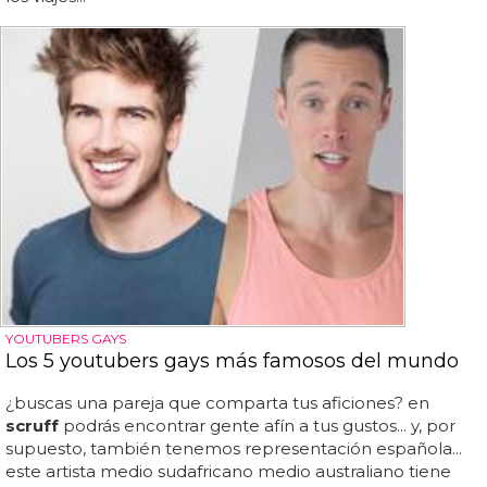
YOUTUBERS GAYS
Los 5 youtubers gays más famosos del mundo
¿buscas una pareja que comparta tus aficiones? en
scruff
podrás encontrar gente afín a tus gustos... y, por
supuesto, también tenemos representación española...
este artista medio sudafricano medio australiano tiene