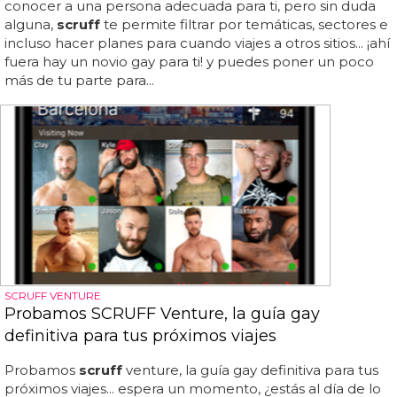
conocer a una persona adecuada para ti, pero sin duda
alguna,
scruff
te permite filtrar por temáticas, sectores e
incluso hacer planes para cuando viajes a otros sitios... ¡ahí
fuera hay un novio gay para ti! y puedes poner un poco
más de tu parte para...
SCRUFF VENTURE
Probamos SCRUFF Venture, la guía gay
definitiva para tus próximos viajes
Probamos
scruff
venture, la guía gay definitiva para tus
próximos viajes... espera un momento, ¿estás al día de lo