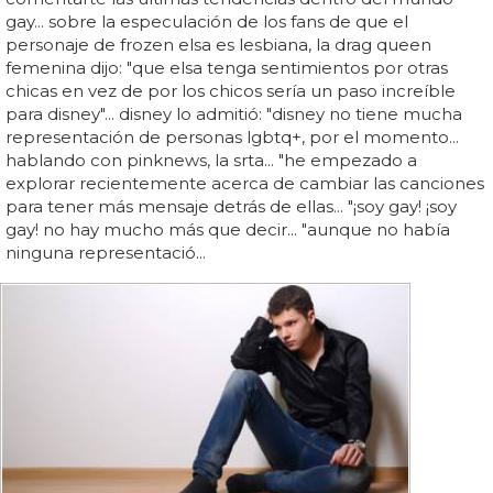
gay... sobre la especulación de los fans de que el
personaje de frozen elsa es lesbiana, la drag queen
femenina dijo: "que elsa tenga sentimientos por otras
chicas en vez de por los chicos sería un paso increíble
para disney"... disney lo admitió: "disney no tiene mucha
representación de personas lgbtq+, por el momento...
hablando con pinknews, la srta... "he empezado a
explorar recientemente acerca de cambiar las canciones
para tener más mensaje detrás de ellas... "¡soy gay! ¡soy
gay! no hay mucho más que decir... "aunque no había
ninguna representació...