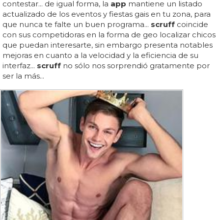
contestar... de igual forma, la
app
mantiene un listado
actualizado de los eventos y fiestas gais en tu zona, para
que nunca te falte un buen programa...
scruff
coincide
con sus competidoras en la forma de geo localizar chicos
que puedan interesarte, sin embargo presenta notables
mejoras en cuanto a la velocidad y la eficiencia de su
interfaz...
scruff
no sólo nos sorprendió gratamente por
ser la más...