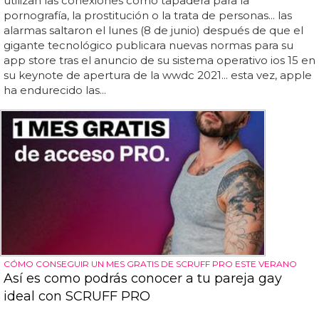
utilizan las conexiones como tapadera para la
pornografía, la prostitución o la trata de personas... las
alarmas saltaron el lunes (8 de junio) después de que el
gigante tecnológico publicara nuevas normas para su
app store tras el anuncio de su sistema operativo ios 15 en
su keynote de apertura de la wwdc 2021... esta vez, apple
ha endurecido las...
CÓMO CONSEGUIR UN MES GRATIS DE SCRUFF PRO ESTE VERANO
Así es como podrás conocer a tu pareja gay
ideal con SCRUFF PRO