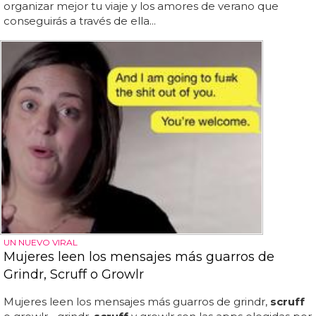
organizar mejor tu viaje y los amores de verano que
conseguirás a través de ella...
UN NUEVO VIRAL
Mujeres leen los mensajes más guarros de
Grindr, Scruff o Growlr
Mujeres leen los mensajes más guarros de grindr,
scruff