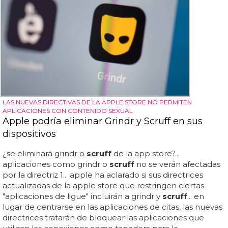
LAS NUEVAS DIRECTIVAS DE LA APPLE STORE NO PERMITEN
APLICACIONES CON CONTENIDO SEXUAL
Apple podría eliminar Grindr y Scruff en sus
dispositivos
¿se eliminará grindr o
scruff
de la app store?...
aplicaciones como grindr o
scruff
no se verán afectadas
por la directriz 1... apple ha aclarado si sus directrices
actualizadas de la apple store que restringen ciertas
"aplicaciones de ligue" incluirán a grindr y
scruff
... en
lugar de centrarse en las aplicaciones de citas, las nuevas
directrices tratarán de bloquear las aplicaciones que