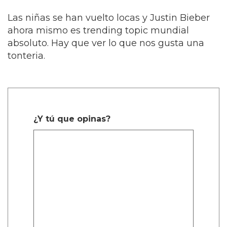
Las niñas se han vuelto locas y Justin Bieber
ahora mismo es trending topic mundial
absoluto. Hay que ver lo que nos gusta una
tonteria.
¿Y tú que opinas?