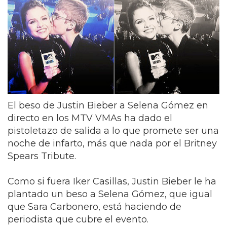
El beso de Justin Bieber a Selena Gómez en
directo en los MTV VMAs ha dado el
pistoletazo de salida a lo que promete ser una
noche de infarto, más que nada por el Britney
Spears Tribute.
Como si fuera Iker Casillas, Justin Bieber le ha
plantado un beso a Selena Gómez, que igual
que Sara Carbonero, está haciendo de
periodista que cubre el evento.