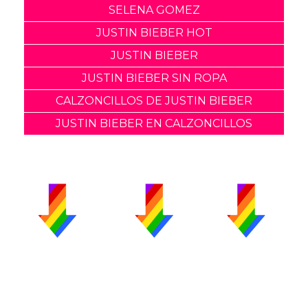
SELENA GOMEZ
JUSTIN BIEBER HOT
JUSTIN BIEBER
JUSTIN BIEBER SIN ROPA
CALZONCILLOS DE JUSTIN BIEBER
JUSTIN BIEBER EN CALZONCILLOS