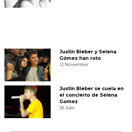
Justin Bieber y Selena
Gómez han roto
12 Noviembre
Justin Bieber se cuela en
el concierto de Selena
Gomez
26 Julio